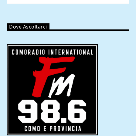
Dove Ascoltarci