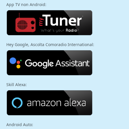
App TV non Android:
Hey Google, Ascolta Comoradio International:
Skill Alexa:
Android Auto: