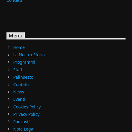
Contatti
Menu
Home
La Nostra Storia
Programmi
Staff
Palinsesto
Contatti
News
Eventi
Cookies Policy
Privacy Policy
Podcast!
Note Legali