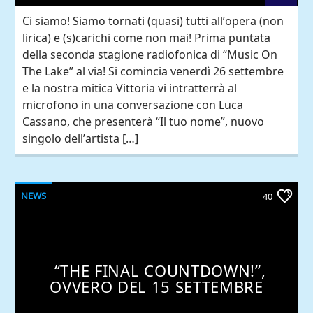
Ci siamo! Siamo tornati (quasi) tutti all’opera (non
lirica) e (s)carichi come non mai! Prima puntata
della seconda stagione radiofonica di “Music On
The Lake” al via! Si comincia venerdì 26 settembre
e la nostra mitica Vittoria vi intratterrà al
microfono in una conversazione con Luca
Cassano, che presenterà “Il tuo nome”, nuovo
singolo dell’artista […]
NEWS
40
“THE FINAL COUNTDOWN!”,
OVVERO DEL 15 SETTEMBRE