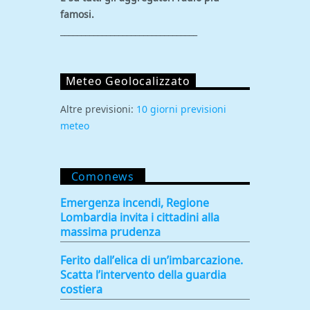
famosi.
_________________________________
Meteo Geolocalizzato
Altre previsioni:
10 giorni previsioni
meteo
Comonews
Emergenza incendi, Regione
Lombardia invita i cittadini alla
massima prudenza
Ferito dall’elica di un’imbarcazione.
Scatta l’intervento della guardia
costiera