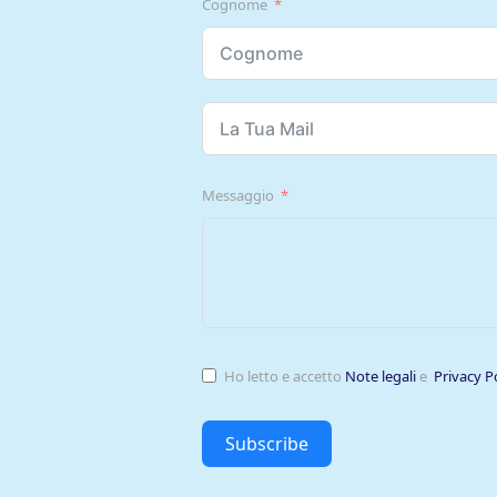
Cognome
Messaggio
Ho letto e accetto
Note legali
e
Privacy P
Subscribe