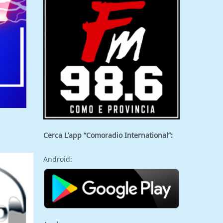
Cerca L’app “Comoradio International”:
Android: