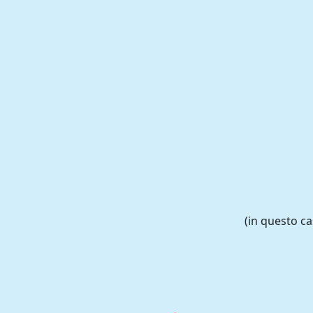
(in questo c