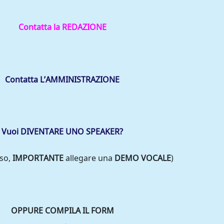
Contatta la REDAZIONE
Contatta L’AMMINISTRAZIONE
Vuoi DIVENTARE UNO SPEAKER?
aso,
IMPORTANTE
allegare una
DEMO VOCALE
)
OPPURE COMPILA IL FORM