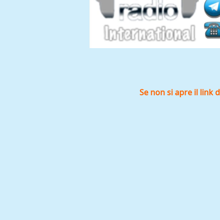
Se non si apre il link