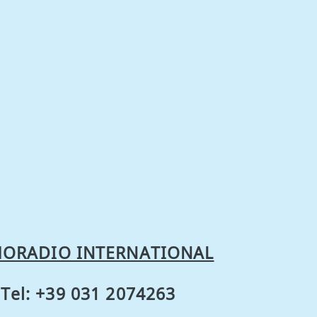
ORADIO INTERNATIONAL
Tel: +39 031 2074263