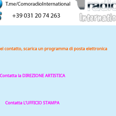
 del contatto, scarica un programma di posta elettronica
Contatta la DIREZIONE ARTISTICA
Contatta L’UFFICIO STAMPA