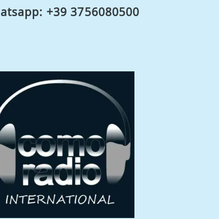
atsapp: +39 3756080500