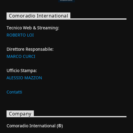
Comoradio International
Tecnico Web & Streaming:
ROBERTO LOI
Direttore Responsabile:
MARCO CURCI
Ufficio Stampa:
ALESSIO MAZZON
Contatti
Company
Comoradio International (®)