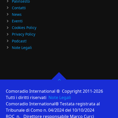
Palinsesto
Contatti
News
Eventi
Cookies Policy
Privacy Policy
Podcast!
Note Legali
Comoradio International ® Copyright 2011-2026
Tutti i diritti riservati
Note Legali
Comoradio International® Testata registrata al
Tribunale di Como n. 04/2024 del 10/10/2024
ROC n. Direttore responsabile Marco Curci