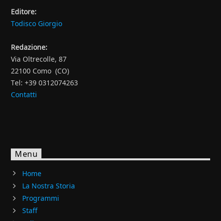
Editore:
Todisco Giorgio
Redazione:
Via Oltrecolle, 87
22100 Como (CO)
Tel: +39 0312074263
Contatti
Menu
Home
La Nostra Storia
Programmi
Staff