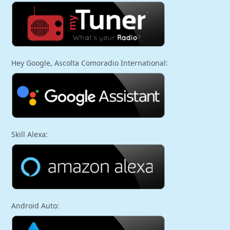
Hey Google, Ascolta Comoradio International:
Skill Alexa:
Android Auto: