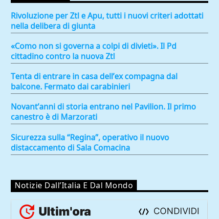
Rivoluzione per Ztl e Apu, tutti i nuovi criteri adottati
nella delibera di giunta
«Como non si governa a colpi di divieti». Il Pd
cittadino contro la nuova Ztl
Tenta di entrare in casa dell’ex compagna dal
balcone. Fermato dai carabinieri
Novant’anni di storia entrano nel Pavilion. Il primo
canestro è di Marzorati
Sicurezza sulla “Regina”, operativo il nuovo
distaccamento di Sala Comacina
Notizie Dall’Italia E Dal Mondo