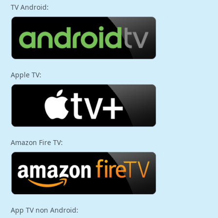
TV Android:
Apple TV:
Amazon Fire TV:
App TV non Android: