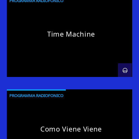
PROGRAMMA RADIOFONICO
Time Machine
PROGRAMMA RADIOFONICO
Como Viene Viene