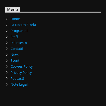
Menu
Home
La Nostra Storia
Programmi
Staff
Palinsesto
Contatti
News
Eventi
Cookies Policy
Privacy Policy
Podcast!
Note Legali