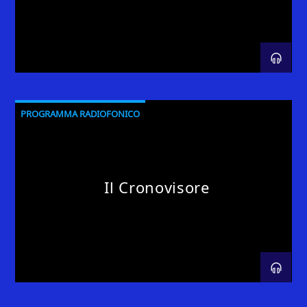
PROGRAMMA RADIOFONICO
Il Cronovisore