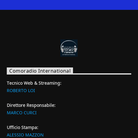
Comoradio International
Tecnico Web & Streaming:
ROBERTO LOI
Direttore Responsabile:
MARCO CURCI
Ufficio Stampa:
ALESSIO MAZZON