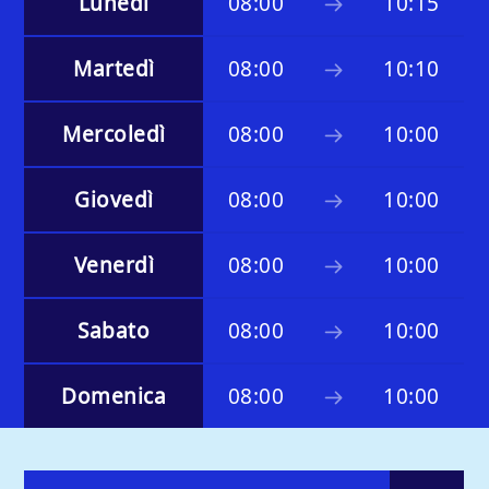
Lunedì
08:00
10:15
Martedì
08:00
10:10
Mercoledì
08:00
10:00
Giovedì
08:00
10:00
Venerdì
08:00
10:00
Sabato
08:00
10:00
Comoradio International
Domenica
08:00
10:00