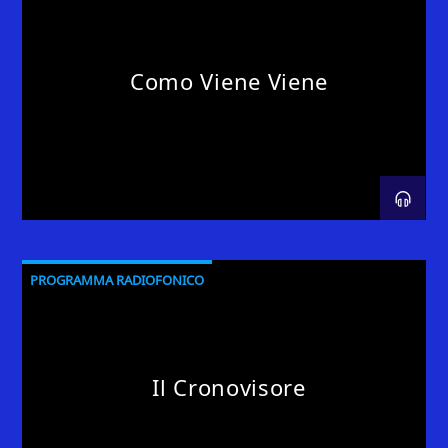
Como Viene Viene
PROGRAMMA RADIOFONICO
Il Cronovisore