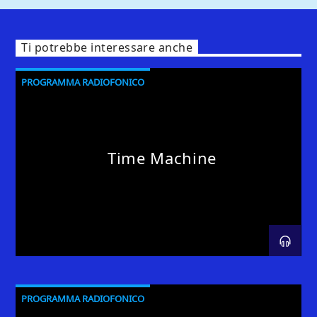
Ti potrebbe interessare anche
PROGRAMMA RADIOFONICO
Time Machine
PROGRAMMA RADIOFONICO