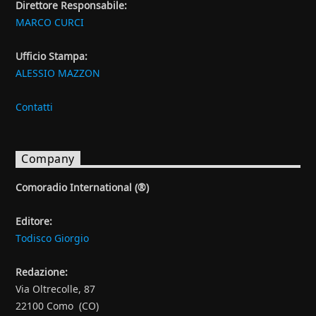
Direttore Responsabile:
MARCO CURCI
Ufficio Stampa:
ALESSIO MAZZON
Contatti
Company
Comoradio International (®)
Editore:
Todisco Giorgio
Redazione:
Via Oltrecolle, 87
22100 Como (CO)