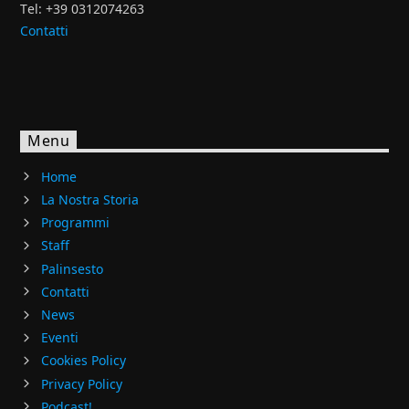
Tel: +39 0312074263
Contatti
Menu
Home
La Nostra Storia
Programmi
Staff
Palinsesto
Contatti
News
Eventi
Cookies Policy
Privacy Policy
Podcast!