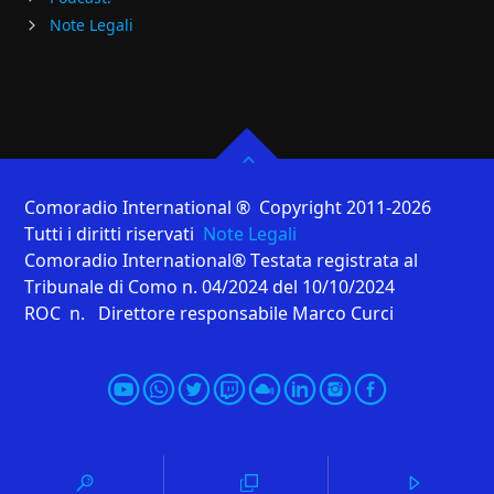
Note Legali
Comoradio International ® Copyright 2011-2026
Tutti i diritti riservati
Note Legali
Comoradio International® Testata registrata al
Tribunale di Como n. 04/2024 del 10/10/2024
ROC n. Direttore responsabile Marco Curci