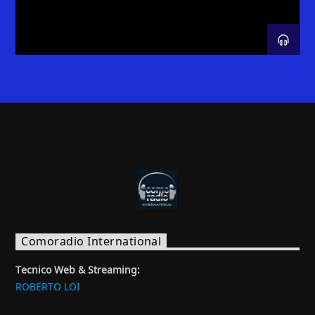
Comoradio International
Tecnico Web & Streaming:
ROBERTO LOI