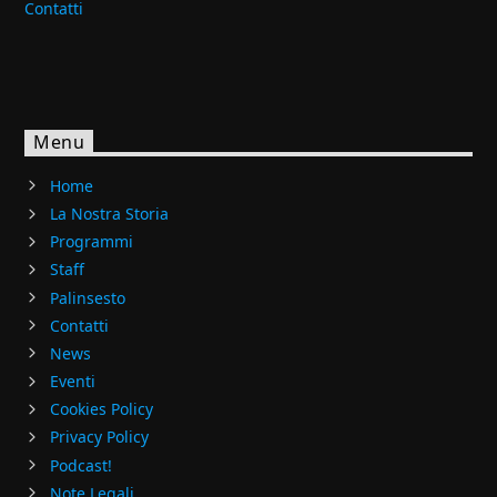
Contatti
Menu
Home
La Nostra Storia
Programmi
Staff
Palinsesto
Contatti
News
Eventi
Cookies Policy
Privacy Policy
Podcast!
Note Legali