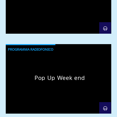
PROGRAMMA RADIOFONICO
Pop Up Week end
Comoradio International