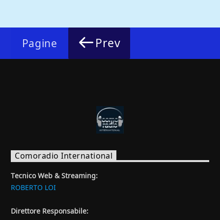
Prev
Pagine
Comoradio International
Tecnico Web & Streaming:
ROBERTO LOI
Direttore Responsabile: