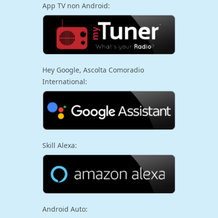
App TV non Android:
Hey Google, Ascolta Comoradio
International:
Skill Alexa:
Android Auto: