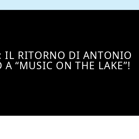
: IL RITORNO DI ANTONIO
 A “MUSIC ON THE LAKE”!