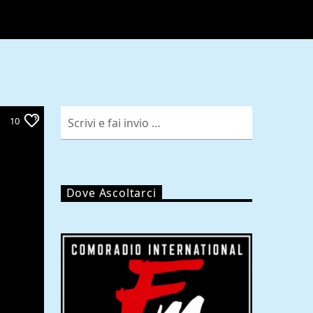
10
Dove Ascoltarci