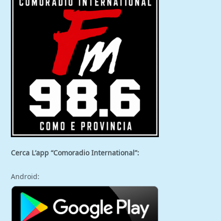
Cerca L’app “Comoradio International”:
Android: