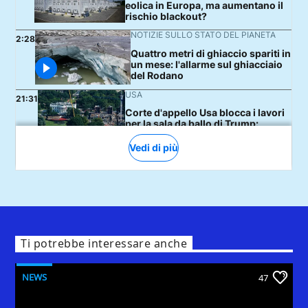
Ti potrebbe interessare anche
NEWS
47