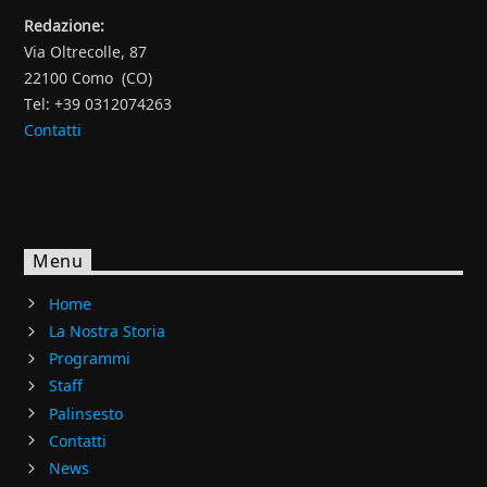
Redazione:
Via Oltrecolle, 87
22100 Como (CO)
Tel: +39 0312074263
Contatti
Menu
Home
La Nostra Storia
Programmi
Staff
Palinsesto
Contatti
News