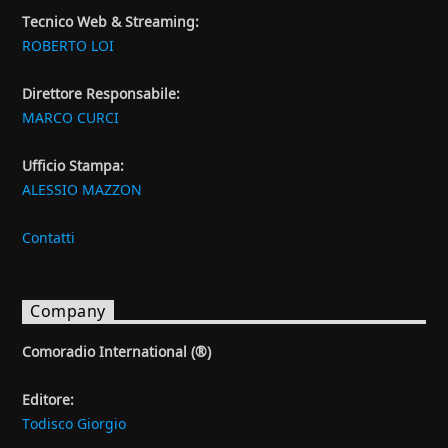
Tecnico Web & Streaming:
ROBERTO LOI
Direttore Responsabile:
MARCO CURCI
Ufficio Stampa:
ALESSIO MAZZON
Contatti
Company
Comoradio International (®)
Editore:
Todisco Giorgio