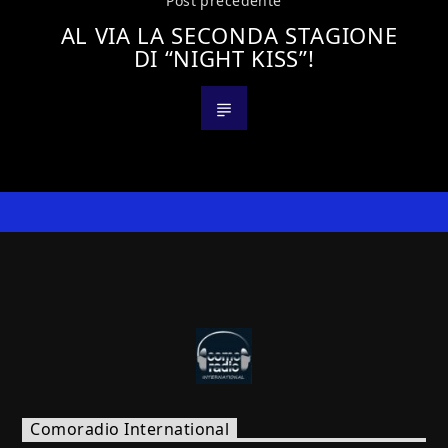
Post precedente
AL VIA LA SECONDA STAGIONE
DI “NIGHT KISS”!
Comoradio International