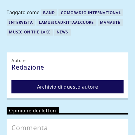
Taggato come
BAND
COMORADIO INTERNATIONAL
INTERVISTA
LAMUSICADRITTAALCUORE
MAMASTÈ
MUSIC ON THE LAKE
NEWS
Autore
Redazione
Archivio di questo autore
Opinione dei lettori
Commenta