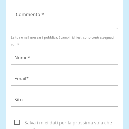
La tua email non sarà pubblica. I campi richiesti sono contrassegnati
con *
Salva i miei dati per la prossima vola che