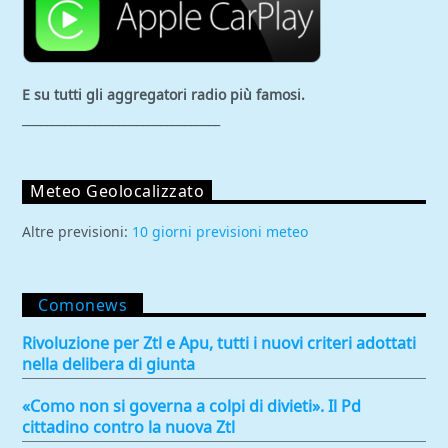
E su tutti gli aggregatori
radio più famosi.
_________________________________
Meteo Geolocalizzato
Altre previsioni:
10 giorni previsioni meteo
Comonews
Rivoluzione per Ztl e Apu, tutti i nuovi criteri adottati
nella delibera di giunta
«Como non si governa a colpi di divieti». Il Pd
cittadino contro la nuova Ztl