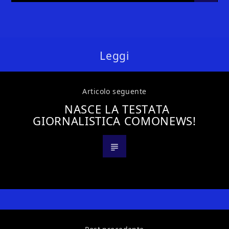
Leggi
Articolo seguente
NASCE LA TESTATA
GIORNALISTICA COMONEWS!