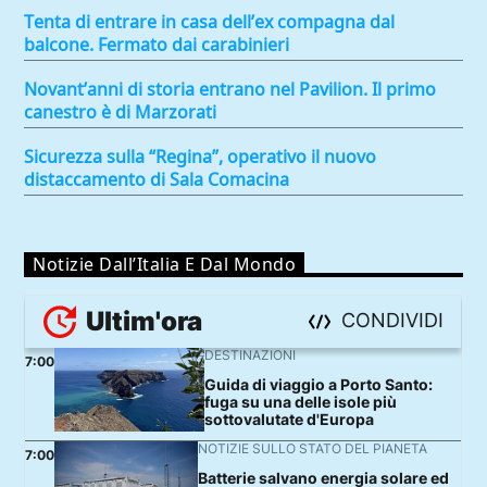
Tenta di entrare in casa dell’ex compagna dal
balcone. Fermato dai carabinieri
Novant’anni di storia entrano nel Pavilion. Il primo
canestro è di Marzorati
Sicurezza sulla “Regina”, operativo il nuovo
distaccamento di Sala Comacina
Notizie Dall’Italia E Dal Mondo