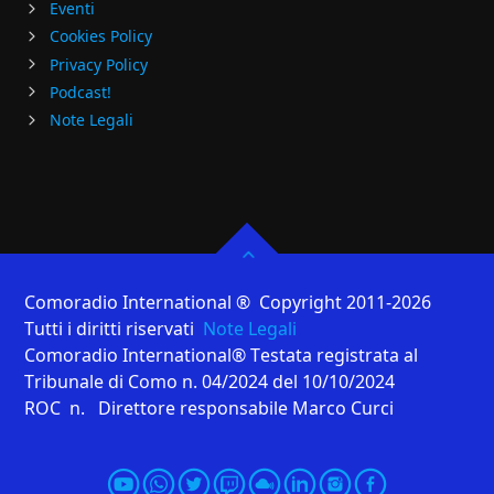
Eventi
Cookies Policy
Privacy Policy
Podcast!
Note Legali
Comoradio International ® Copyright 2011-2026
Tutti i diritti riservati
Note Legali
Comoradio International® Testata registrata al
Tribunale di Como n. 04/2024 del 10/10/2024
ROC n. Direttore responsabile Marco Curci