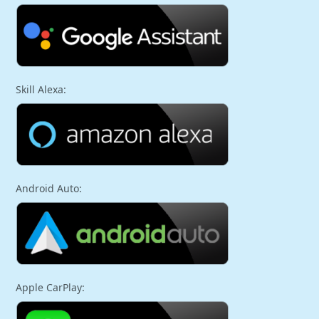
Skill Alexa:
Android Auto:
Apple CarPlay: