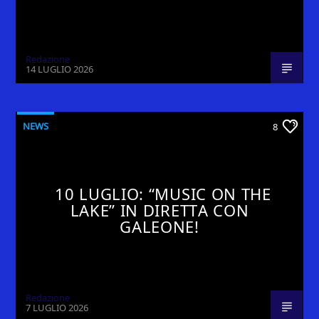
Redazione
14 LUGLIO 2026
NEWS
8
10 LUGLIO: “MUSIC ON THE
LAKE” IN DIRETTA CON
GALEONE!
Redazione
7 LUGLIO 2026