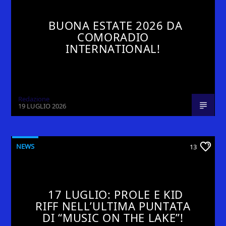
BUONA ESTATE 2026 DA
COMORADIO
INTERNATIONAL!
Redazione
19 LUGLIO 2026
NEWS
13
17 LUGLIO: PROLE E KID
RIFF NELL’ULTIMA PUNTATA
DI “MUSIC ON THE LAKE”!