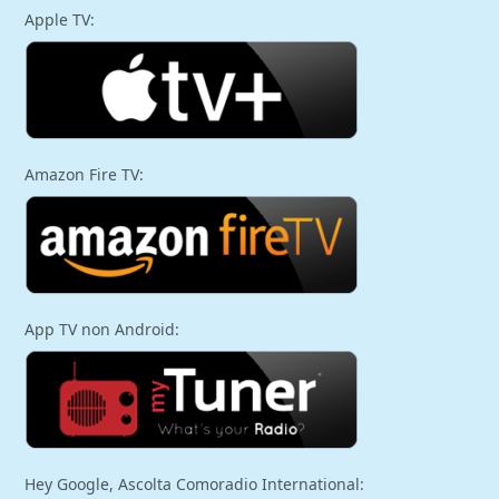
Apple TV:
Amazon Fire TV:
App TV non Android:
Hey Google, Ascolta Comoradio International: