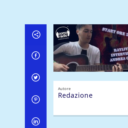
Autore
Redazione