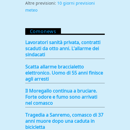
Altre previsioni:
10 giorni previsioni
meteo
Comonews
Lavoratori sanità privata, contratti
scaduti da otto anni. L’allarme dei
sindacati
Scatta allarme braccialetto
elettronico. Uomo di 55 anni finisce
agli arresti
Il Moregallo continua a bruciare.
Forte odore e fumo sono arrivati
nel comasco
Tragedia a Sanremo, comasco di 37
anni muore dopo una caduta in
bicicletta