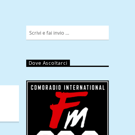
Dove Ascoltarci