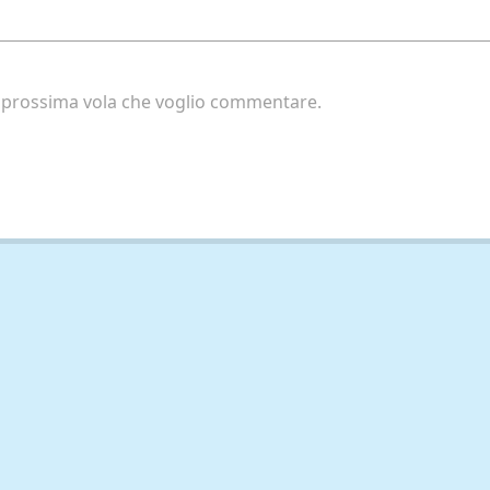
la prossima vola che voglio commentare.