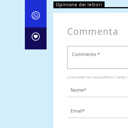
Opinione dei lettori
Commenta
La tua email non sarà pubblica. I campi r