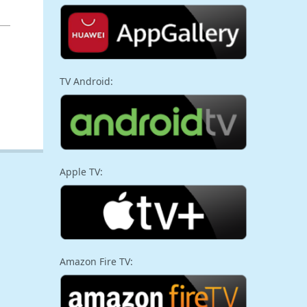
TV Android:
Apple TV:
Amazon Fire TV: