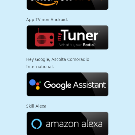
App TV non Android:
Hey Google, Ascolta Comoradio
International:
Skill Alexa: