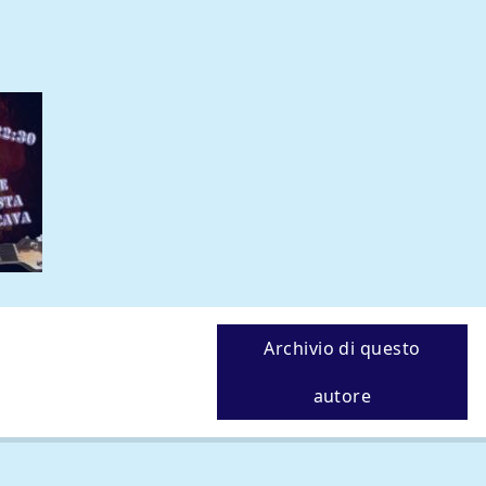
Archivio di questo
autore