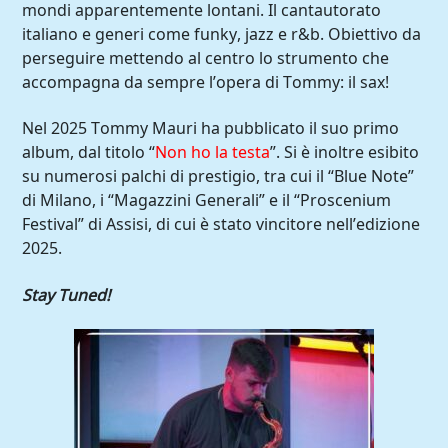
mondi apparentemente lontani. Il cantautorato
italiano e generi come funky, jazz e r&b. Obiettivo da
perseguire mettendo al centro lo strumento che
accompagna da sempre l’opera di Tommy: il sax!
Nel 2025 Tommy Mauri ha pubblicato il suo primo
album, dal titolo “
Non ho la testa
”. Si è inoltre esibito
su numerosi palchi di prestigio, tra cui il “Blue Note”
di Milano, i “Magazzini Generali” e il “Proscenium
Festival” di Assisi, di cui è stato vincitore nell’edizione
2025.
Stay Tuned!