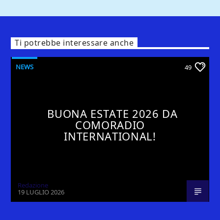
Ti potrebbe interessare anche
NEWS
49
BUONA ESTATE 2026 DA
COMORADIO
INTERNATIONAL!
Redazione
19 LUGLIO 2026