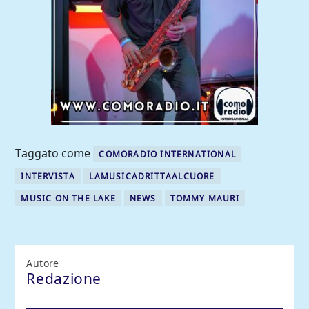
Taggato come
COMORADIO INTERNATIONAL
INTERVISTA
LAMUSICADRITTAALCUORE
MUSIC ON THE LAKE
NEWS
TOMMY MAURI
Autore
Redazione