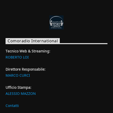
Comoradio International
Tecnico Web & Streaming:
ROBERTO LOI
Direttore Responsabile:
MARCO CURCI
Ufficio Stampa:
ALESSIO MAZZON
Contatti