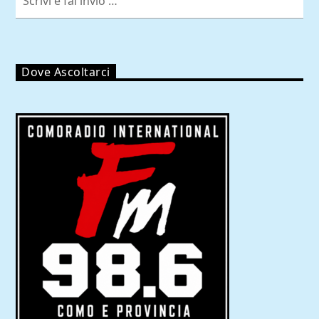
Dove Ascoltarci