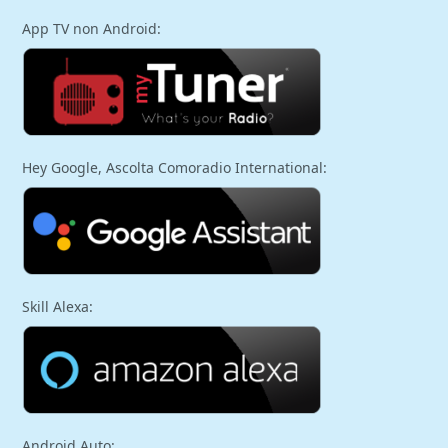
App TV non Android:
Hey Google, Ascolta Comoradio International:
Skill Alexa:
Android Auto: