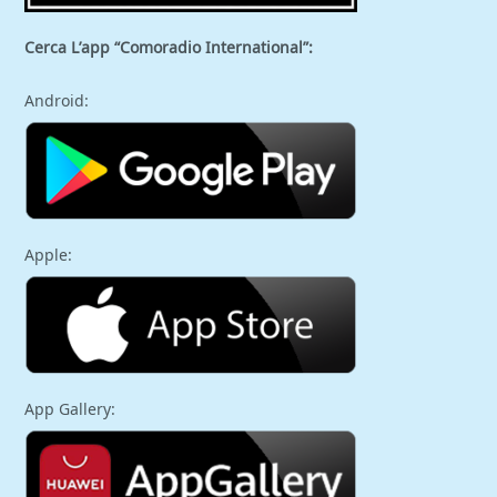
Cerca L’app “Comoradio International”:
Android:
Apple:
App Gallery: