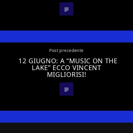
Post precedente
12 GIUGNO: A “MUSIC ON THE
LAKE” ECCO VINCENT
MIGLIORISI!