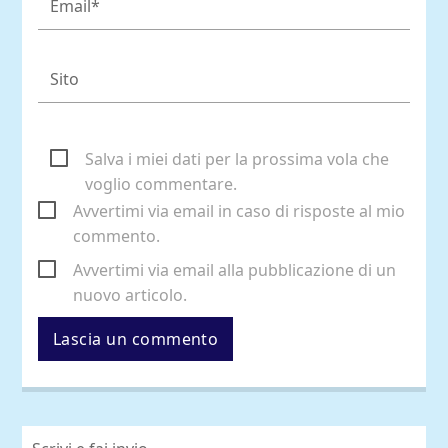
Salva i miei dati per la prossima vola che
voglio commentare.
Avvertimi via email in caso di risposte al mio
commento.
Avvertimi via email alla pubblicazione di un
nuovo articolo.