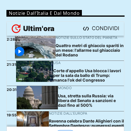
Notizie Dall’Italia E Dal Mondo