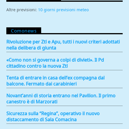
Altre previsioni:
10 giorni previsioni meteo
Comonews
Rivoluzione per Ztl e Apu, tutti i nuovi criteri adottati
nella delibera di giunta
«Como non si governa a colpi di divieti». Il Pd
cittadino contro la nuova Ztl
Tenta di entrare in casa dell’ex compagna dal
balcone. Fermato dai carabinieri
Novant’anni di storia entrano nel Pavilion. Il primo
canestro è di Marzorati
Sicurezza sulla “Regina”, operativo il nuovo
distaccamento di Sala Comacina