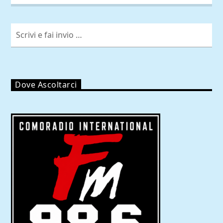
Dove Ascoltarci