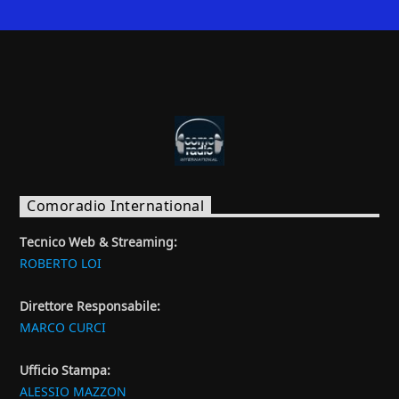
Comoradio International
Tecnico Web & Streaming:
ROBERTO LOI
Direttore Responsabile:
MARCO CURCI
Ufficio Stampa:
ALESSIO MAZZON