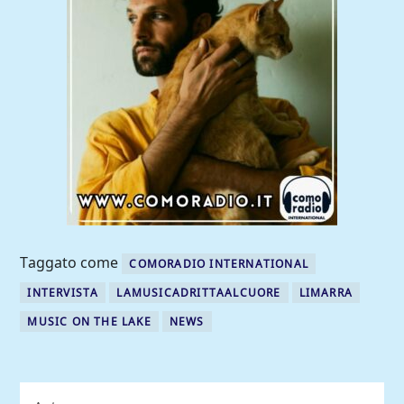
Taggato come
COMORADIO INTERNATIONAL
INTERVISTA
LAMUSICADRITTAALCUORE
LIMARRA
MUSIC ON THE LAKE
NEWS