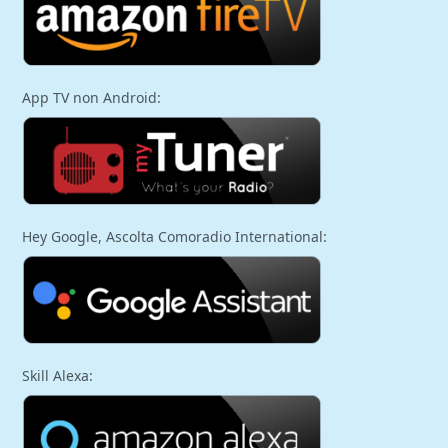
App TV non Android:
Hey Google, Ascolta Comoradio International:
Skill Alexa: