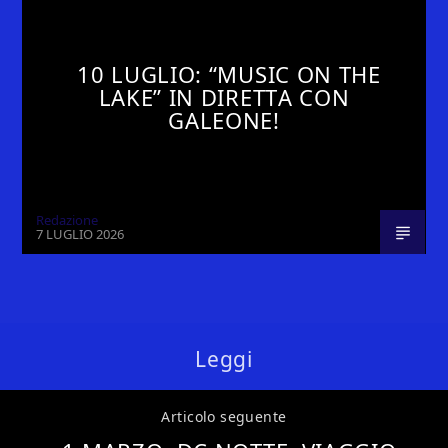
10 LUGLIO: “MUSIC ON THE
LAKE” IN DIRETTA CON
GALEONE!
Redazione
7 LUGLIO 2026
Leggi
Articolo seguente