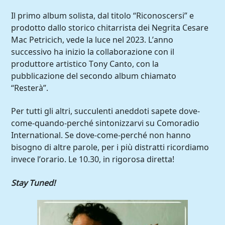
Il primo album solista, dal titolo “Riconoscersi” e
prodotto dallo storico chitarrista dei Negrita Cesare
Mac Petricich, vede la luce nel 2023. L’anno
successivo ha inizio la collaborazione con il
produttore artistico Tony Canto, con la
pubblicazione del secondo album chiamato
“Resterà”.
Per tutti gli altri, succulenti aneddoti sapete dove-
come-quando-perché sintonizzarvi su Comoradio
International. Se dove-come-perché non hanno
bisogno di altre parole, per i più distratti ricordiamo
invece l’orario. Le 10.30, in rigorosa diretta!
Stay Tuned!