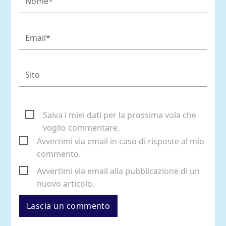
Salva i miei dati per la prossima vola che
voglio commentare.
Avvertimi via email in caso di risposte al mio
commento.
Avvertimi via email alla pubblicazione di un
nuovo articolo.