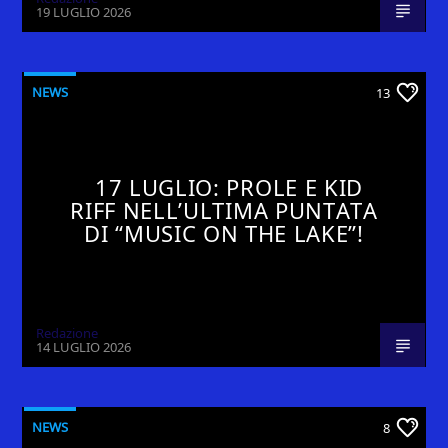
19 LUGLIO 2026
NEWS
13
17 LUGLIO: PROLE E KID
RIFF NELL’ULTIMA PUNTATA
DI “MUSIC ON THE LAKE”!
Redazione
14 LUGLIO 2026
NEWS
8