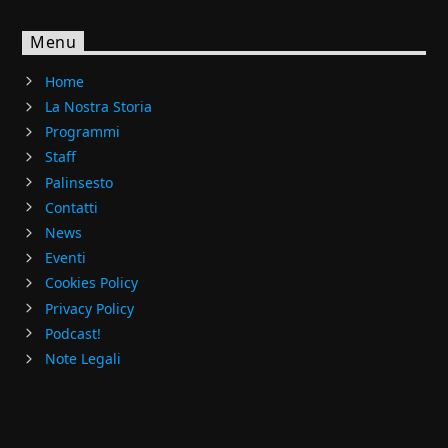
Menu
Home
La Nostra Storia
Programmi
Staff
Palinsesto
Contatti
News
Eventi
Cookies Policy
Privacy Policy
Podcast!
Note Legali