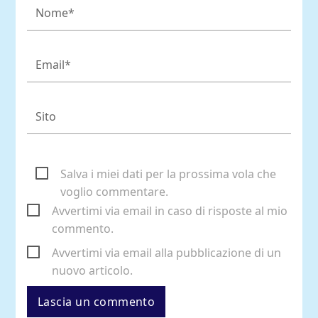
Salva i miei dati per la prossima vola che
voglio commentare.
Avvertimi via email in caso di risposte al mio
commento.
Avvertimi via email alla pubblicazione di un
nuovo articolo.