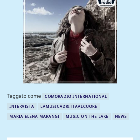
Taggato come
COMORADIO INTERNATIONAL
INTERVISTA
LAMUSICADRITTAALCUORE
MARIA ELENA MARANGI
MUSIC ON THE LAKE
NEWS