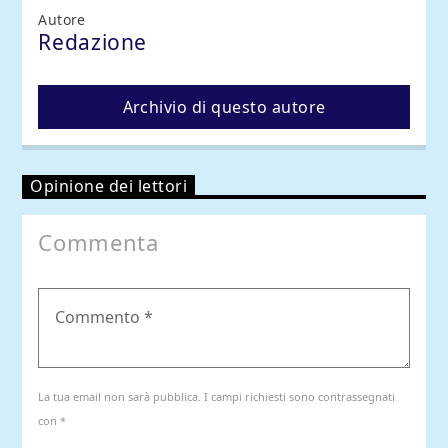
Autore
Redazione
Archivio di questo autore
Opinione dei lettori
Commenta
La tua email non sarà pubblica. I campi richiesti sono contrassegnati
con *