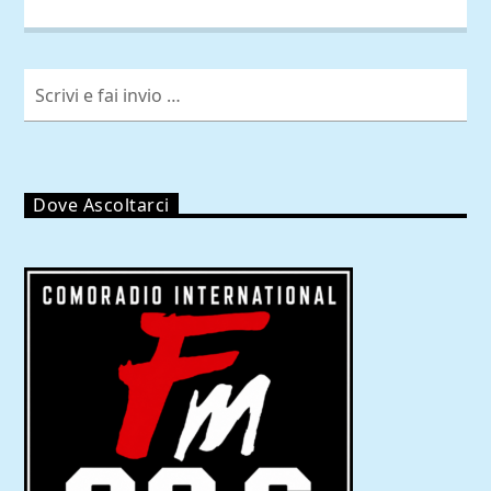
Dove Ascoltarci