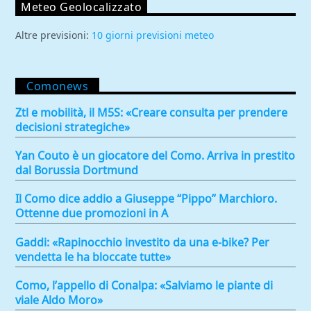
Meteo Geolocalizzato
Altre previsioni:
10 giorni previsioni meteo
Comonews
Ztl e mobilità, il M5S: «Creare consulta per prendere
decisioni strategiche»
Yan Couto è un giocatore del Como. Arriva in prestito
dal Borussia Dortmund
Il Como dice addio a Giuseppe “Pippo” Marchioro.
Ottenne due promozioni in A
Gaddi: «Rapinocchio investito da una e-bike? Per
vendetta le ha bloccate tutte»
Como, l’appello di Conalpa: «Salviamo le piante di
viale Aldo Moro»