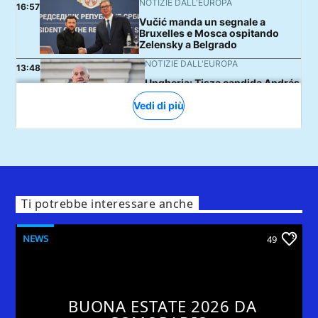
Ti potrebbe interessare anche
NEWS
49
BUONA ESTATE 2026 DA