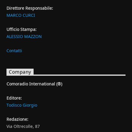
Direttore Responsabile:
MARCO CURCI
Ufficio Stampa:
ALESSIO MAZZON
Contatti
Company
Comoradio International (®)
Editore:
Todisco Giorgio
Redazione:
Via Oltrecolle, 87