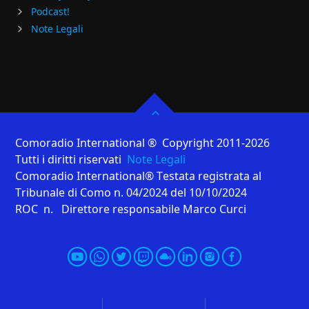
Podcast!
Note Legali
Comoradio International ® Copyright 2011-2026
Tutti i diritti riservati
Note Legali
Comoradio International® Testata registrata al
Tribunale di Como n. 04/2024 del 10/10/2024
ROC n. Direttore responsabile Marco Curci