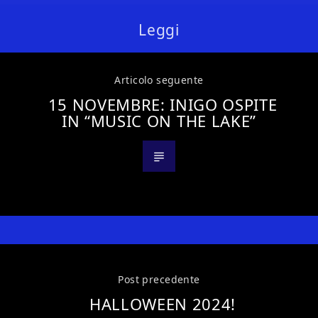
Leggi
Articolo seguente
15 NOVEMBRE: INIGO OSPITE
IN “MUSIC ON THE LAKE”
Post precedente
HALLOWEEN 2024!