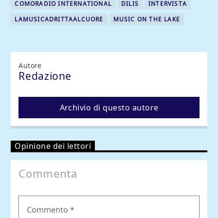
COMORADIO INTERNATIONAL
DILIS
INTERVISTA
LAMUSICADRITTAALCUORE
MUSIC ON THE LAKE
Autore
Redazione
Archivio di questo autore
Opinione dei lettori
Commenta