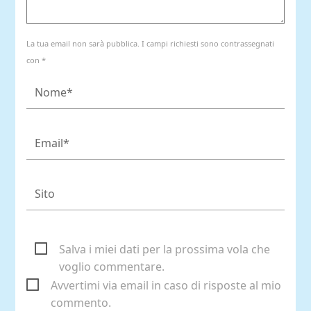
La tua email non sarà pubblica. I campi richiesti sono contrassegnati
con *
Salva i miei dati per la prossima vola che
voglio commentare.
Avvertimi via email in caso di risposte al mio
commento.