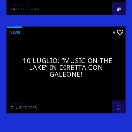
Redazione
14 LUGLIO 2026
NEWS
8
10 LUGLIO: “MUSIC ON THE
LAKE” IN DIRETTA CON
GALEONE!
Redazione
7 LUGLIO 2026