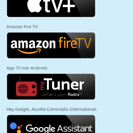
Amazon Fire TV:
App TV non Android:
Hey Google, Ascolta Comoradio International: