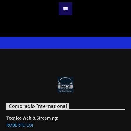
Comoradio International
Tecnico Web & Streaming:
ROBERTO LOI