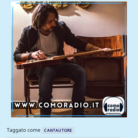
Taggato come
CANTAUTORE