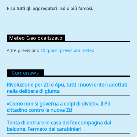
E su tutti gli aggregatori
radio più famosi.
_________________________________
Meteo Geolocalizzato
Altre previsioni:
10 giorni previsioni meteo
Comonews
Rivoluzione per Ztl e Apu, tutti i nuovi criteri adottati
nella delibera di giunta
«Como non si governa a colpi di divieti». Il Pd
cittadino contro la nuova Ztl
Tenta di entrare in casa dell’ex compagna dal
balcone. Fermato dai carabinieri