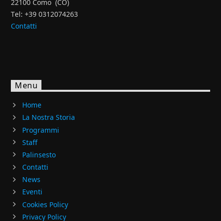
22100 Como (CO)
Tel: +39 0312074263
Contatti
Menu
Home
La Nostra Storia
Programmi
Staff
Palinsesto
Contatti
News
Eventi
Cookies Policy
Privacy Policy