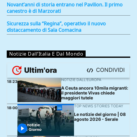
Novant’anni di storia entrano nel Pavilion. Il primo
canestro è di Marzorati
Sicurezza sulla “Regina”, operativo il nuovo
distaccamento di Sala Comacina
Notizie Dall’Italia E Dal Mondo