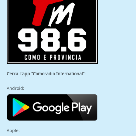
Cerca L’app “Comoradio International”:
Android:
Apple: