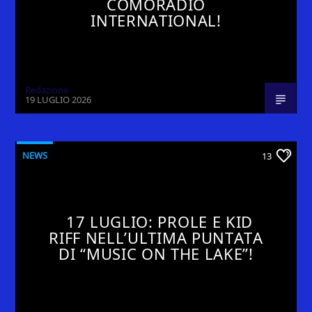
COMORADIO
INTERNATIONAL!
Redazione
19 LUGLIO 2026
NEWS
13
17 LUGLIO: PROLE E KID
RIFF NELL’ULTIMA PUNTATA
DI “MUSIC ON THE LAKE”!