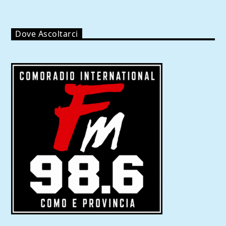
Dove Ascoltarci