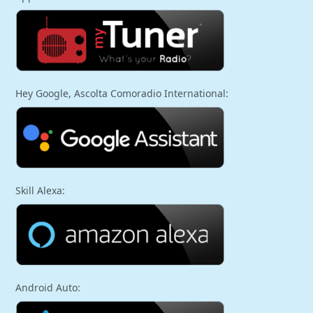
Hey Google, Ascolta Comoradio International:
Skill Alexa:
Android Auto: