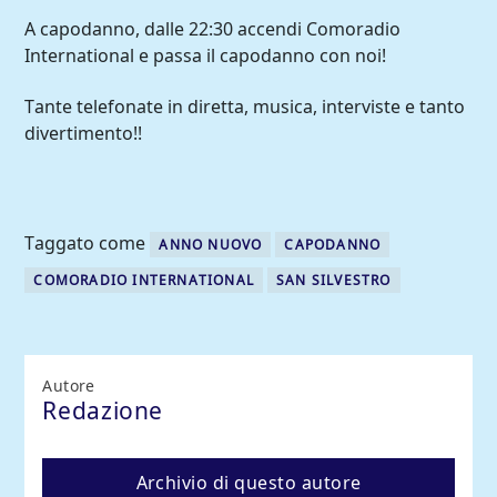
A capodanno, dalle 22:30 accendi Comoradio
International e passa il capodanno con noi!
Tante telefonate in diretta, musica, interviste e tanto
divertimento!!
Taggato come
ANNO NUOVO
CAPODANNO
COMORADIO INTERNATIONAL
SAN SILVESTRO
Comoradio International
Autore
Redazione
Archivio di questo autore