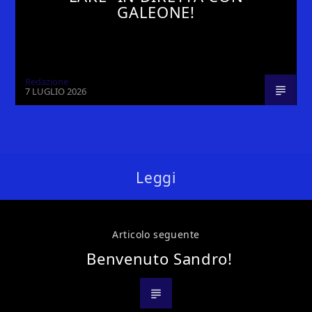
GALEONE!
Redazione
7 LUGLIO 2026
Leggi
Articolo seguente
Benvenuto Sandro!