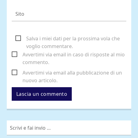
Salva i miei dati per la prossima vola che
voglio commentare.
Avvertimi via email in caso di risposte al mio
commento.
Avvertimi via email alla pubblicazione di un
nuovo articolo.