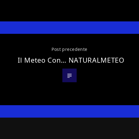
Post precedente
Il Meteo Con… NATURALMETEO