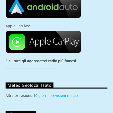
Apple CarPlay:
E su tutti gli aggregatori
radio più famosi.
_________________________________
Meteo Geolocalizzato
Altre previsioni:
10 giorni previsioni meteo