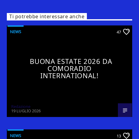
Ti potrebbe interessare anche
NEWS
47
BUONA ESTATE 2026 DA
COMORADIO
INTERNATIONAL!
Redazione
19 LUGLIO 2026
NEWS
13