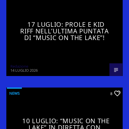
17 LUGLIO: PROLE E KID
RIFF NELL’ULTIMA PUNTATA
DI “MUSIC ON THE LAKE”!
Redazione
14 LUGLIO 2026
NEWS
8
10 LUGLIO: “MUSIC ON THE
LAKE” IN DIRETTA CON