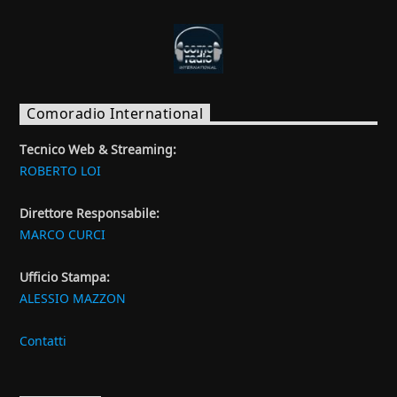
Comoradio International
Tecnico Web & Streaming:
ROBERTO LOI
Direttore Responsabile:
MARCO CURCI
Ufficio Stampa:
ALESSIO MAZZON
Contatti