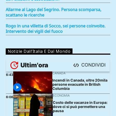
Allarme al Lago del Segrino. Persona scomparsa,
scattano le ricerche
Rogo in una villetta di Socco, sei persone coinvolte.
Intervento dei vigili del fuoco
Notizie Dall’Italia E Dal Mondo