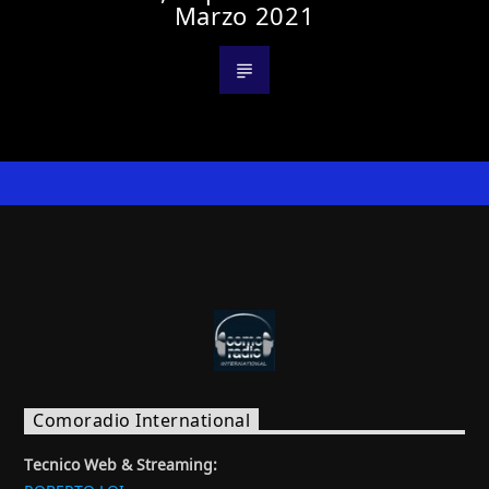
Marzo 2021
Comoradio International
Tecnico Web & Streaming: