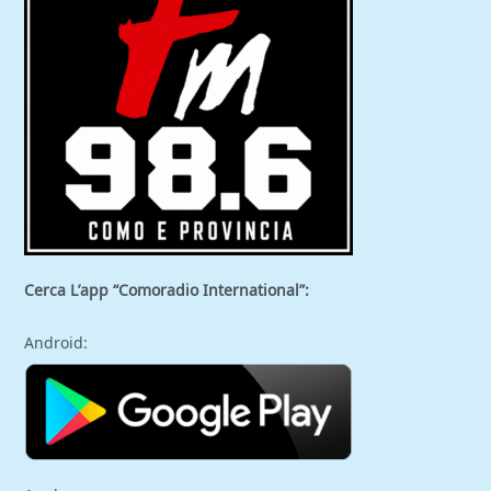
Cerca L’app “Comoradio International”:
Android: