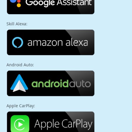
Skill Alexa:
Android Auto:
Apple CarPlay: