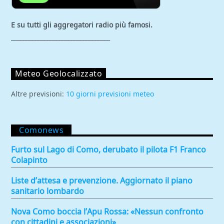
E su tutti gli aggregatori
radio più famosi.
_________________________________
Meteo Geolocalizzato
Altre previsioni:
10 giorni previsioni meteo
Comonews
Furto sul Lago di Como, derubato il pilota F1 Franco
Colapinto
Liste d’attesa e prevenzione. Aggiornato il piano
sanitario lombardo
Nova Como boccia l’Apu Rossa: «Nessun confronto
con cittadini e associazioni»