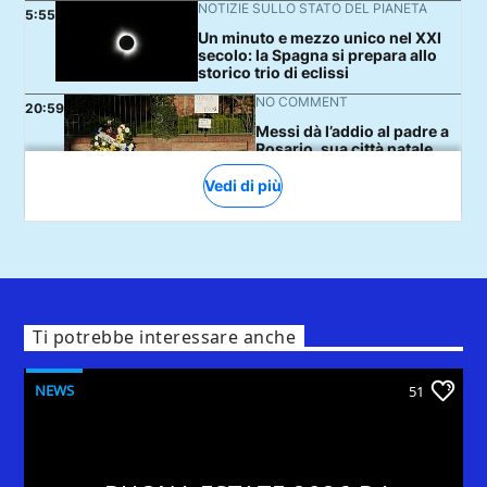
Ti potrebbe interessare anche
NEWS
51