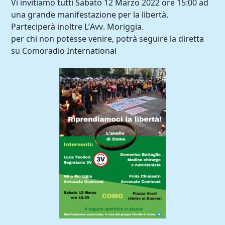
Vi invitiamo tutti Sabato 12 Marzo 2022 ore 15:00 ad
una grande manifestazione per la libertà.
Parteciperà inoltre L’Avv. Moriggia.
per chi non potesse venire, potrà seguire la diretta
su Comoradio International
Comoradio International