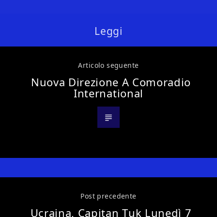
Leggi
Articolo seguente
Nuova Direzione A Comoradio
International
Post precedente
Ucraina, Capitan Tuk Lunedì 7