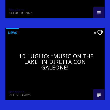
Redazione
14 LUGLIO 2026
NEWS
8
10 LUGLIO: “MUSIC ON THE
LAKE” IN DIRETTA CON
GALEONE!
Redazione
7 LUGLIO 2026