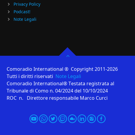
Privacy Policy
Podcast!
Note Legali
Comoradio International ® Copyright 2011-2026
Tutti i diritti riservati
Note Legali
Comoradio International® Testata registrata al
Tribunale di Como n. 04/2024 del 10/10/2024
ROC n. Direttore responsabile Marco Curci