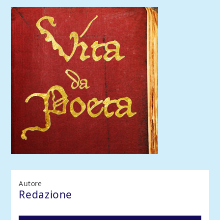
Comoradio International
Autore
Redazione