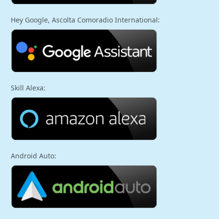
Hey Google, Ascolta Comoradio International:
Skill Alexa:
Android Auto: