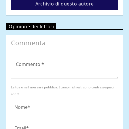
Archivio di questo autore
Opinione dei lettori
Commenta
La tua email non sarà pubblica. I campi richiesti sono contrassegnati
con *