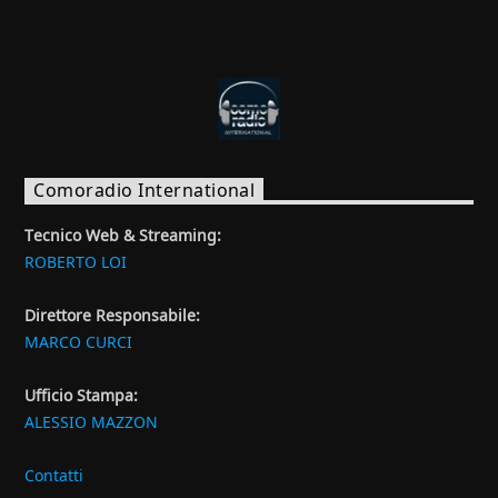
Comoradio International
Tecnico Web & Streaming:
ROBERTO LOI
Direttore Responsabile:
MARCO CURCI
Ufficio Stampa:
ALESSIO MAZZON
Contatti