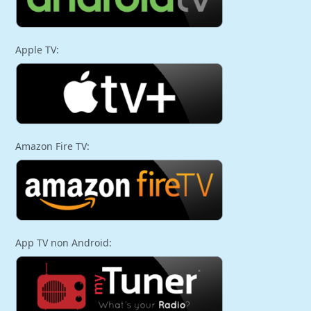
Apple TV:
Amazon Fire TV:
App TV non Android: