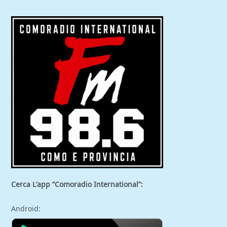
Cerca L’app “Comoradio International”:
Android: