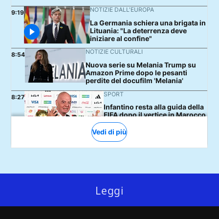
Leggi