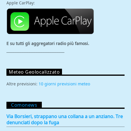
Apple CarPlay:
E su tutti gli aggregatori
radio più famosi.
_________________________________
Meteo Geolocalizzato
Altre previsioni:
10 giorni previsioni meteo
Comonews
Via Borsieri, strappano una collana a un anziano. Tre
denunciati dopo la fuga