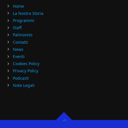
Home
La Nostra Storia
Programmi
Staff
Palinsesto
Contatti
News
Eventi
Cookies Policy
Privacy Policy
Podcast!
Note Legali