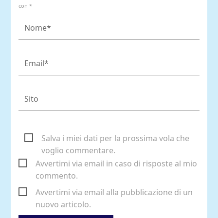
con *
Salva i miei dati per la prossima vola che
voglio commentare.
Avvertimi via email in caso di risposte al mio
commento.
Avvertimi via email alla pubblicazione di un
nuovo articolo.