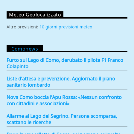
Meteo Geolocalizzato
Altre previsioni:
10 giorni previsioni meteo
Comonews
Furto sul Lago di Como, derubato il pilota F1 Franco
Colapinto
Liste d’attesa e prevenzione. Aggiornato il piano
sanitario lombardo
Nova Como boccia l’Apu Rossa: «Nessun confronto
con cittadini e associazioni»
Allarme al Lago del Segrino. Persona scomparsa,
scattano le ricerche