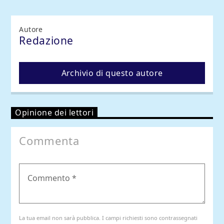
Autore
Redazione
Archivio di questo autore
Opinione dei lettori
Commenta
La tua email non sarà pubblica. I campi richiesti sono contrassegnati