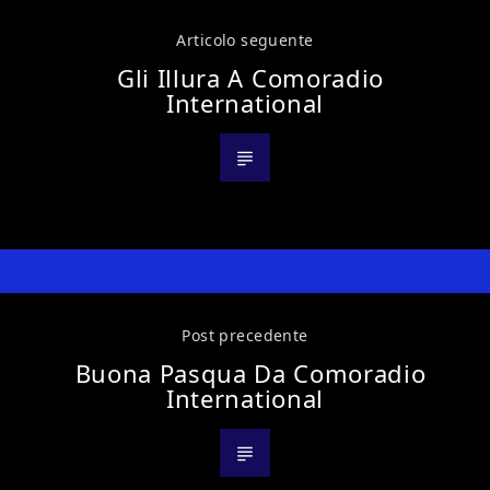
Articolo seguente
Gli Illura A Comoradio
International
Post precedente
Buona Pasqua Da Comoradio
International