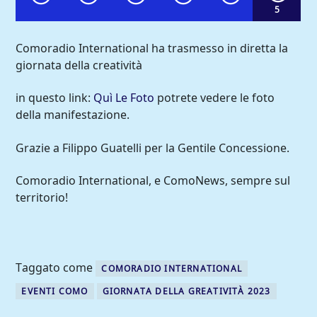
5
Comoradio International ha trasmesso in diretta la
giornata della creatività
in questo link:
Quì Le Foto
potrete vedere le foto
della manifestazione.
Grazie a Filippo Guatelli per la Gentile Concessione.
Comoradio International, e ComoNews, sempre sul
territorio!
Comoradio International
Taggato come
COMORADIO INTERNATIONAL
EVENTI COMO
GIORNATA DELLA GREATIVITÀ 2023