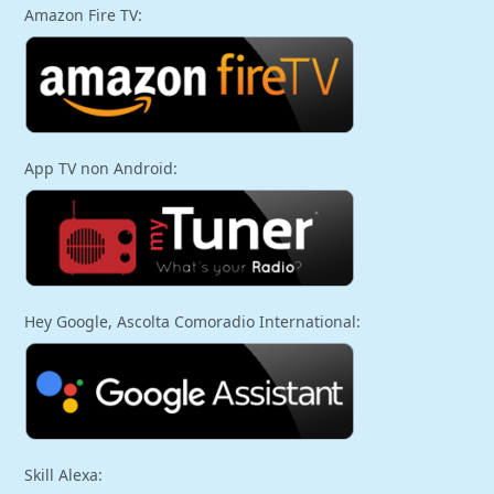
Amazon Fire TV:
App TV non Android:
Hey Google, Ascolta Comoradio International:
Skill Alexa: