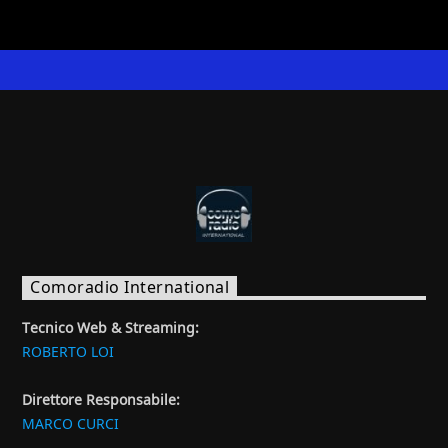
Comoradio International
Tecnico Web & Streaming:
ROBERTO LOI
Direttore Responsabile:
MARCO CURCI