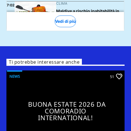
Ti potrebbe interessare anche
NEWS
51
BUONA ESTATE 2026 DA
COMORADIO
INTERNATIONAL!