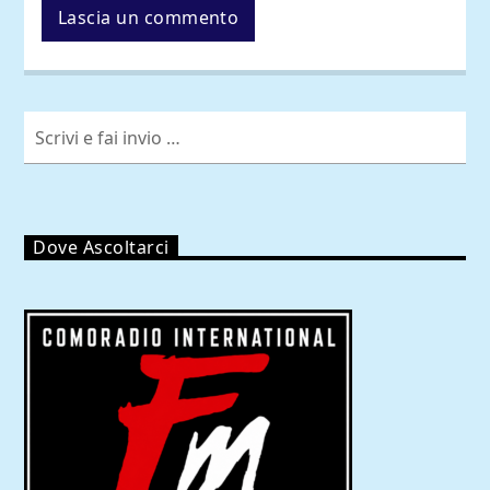
Dove Ascoltarci