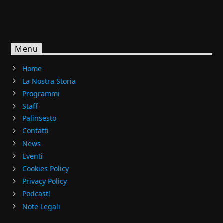
Menu
Home
La Nostra Storia
Programmi
Staff
Palinsesto
Contatti
News
Eventi
Cookies Policy
Privacy Policy
Podcast!
Note Legali