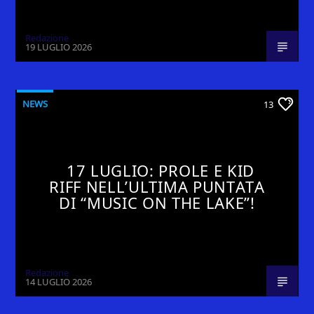
Redazione
19 LUGLIO 2026
NEWS
13
17 LUGLIO: PROLE E KID
RIFF NELL’ULTIMA PUNTATA
DI “MUSIC ON THE LAKE”!
Redazione
14 LUGLIO 2026