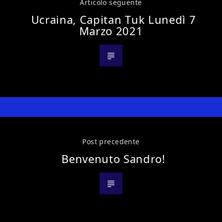
Articolo seguente
Ucraina, Capitan Tuk Lunedì 7
Marzo 2021
Post precedente
Benvenuto Sandro!