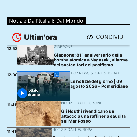
Notizie Dall’Italia E Dal Mondo