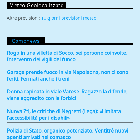
Meteo Geolocalizzato
Altre previsioni:
10 giorni previsioni meteo
Comonews
Rogo in una villetta di Socco, sei persone coinvolte.
Intervento dei vigili del fuoco
Garage prende fuoco in via Napoleona, non ci sono
feriti. Fermati anche i treni
Donna rapinata in viale Varese. Ragazzo la difende,
viene aggredito con le forbici
Nuova Ztl, le critiche di Negretti (Lega): «Limitata
l’accessibilità per i disabili»
Polizia di Stato, organico potenziato. Ventitré nuovi
agenti arrivati nel comasco