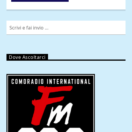
Dove Ascoltarci