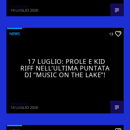
Redazione
19 LUGLIO 2026
NEWS
13
17 LUGLIO: PROLE E KID
RIFF NELL’ULTIMA PUNTATA
DI “MUSIC ON THE LAKE”!
Redazione
14 LUGLIO 2026