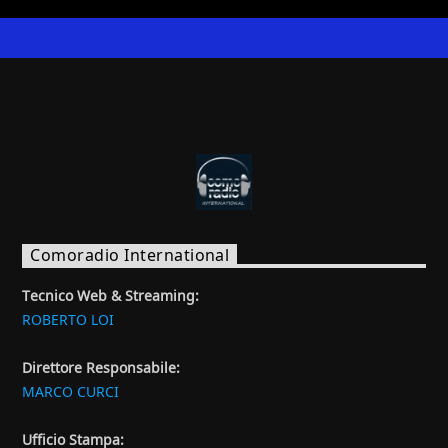
Comoradio International
Tecnico Web & Streaming:
ROBERTO LOI
Direttore Responsabile:
MARCO CURCI
Ufficio Stampa: