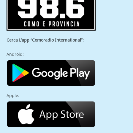
Cerca L’app “Comoradio International”:
Android:
Apple: