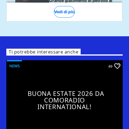
Ti potrebbe interessare anche
NEWS
49
BUONA ESTATE 2026 DA
COMORADIO
INTERNATIONAL!