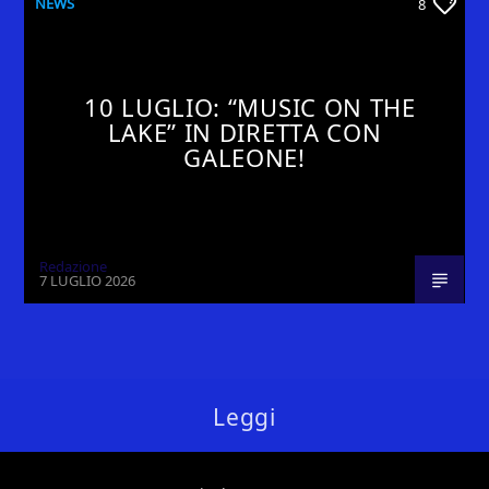
NEWS
8
10 LUGLIO: “MUSIC ON THE
LAKE” IN DIRETTA CON
GALEONE!
Redazione
7 LUGLIO 2026
Leggi