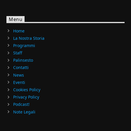
Menu
Home
La Nostra Storia
Programmi
Staff
Palinsesto
Contatti
News
Eventi
Cookies Policy
Privacy Policy
Podcast!
Note Legali