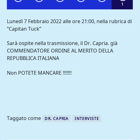
1
Lunedì 7 Febbraio 2022 alle ore 21:00, nella rubrica di
“Capitan Tuck”
Sarà ospite nella trasmissione, il Dr. Capria. già
COMMENDATORE ORDINE AL MERITO DELLA
REPUBBLICA ITALIANA
Non POTETE MANCARE !!!!!!!
Comoradio International
Taggato come
DR. CAPRIA
INTERVISTE