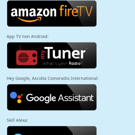
App TV non Android:
Hey Google, Ascolta Comoradio International:
Skill Alexa: