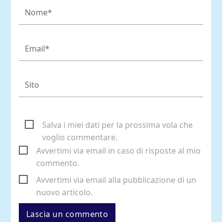
Salva i miei dati per la prossima vola che
voglio commentare.
Avvertimi via email in caso di risposte al mio
commento.
Avvertimi via email alla pubblicazione di un
nuovo articolo.