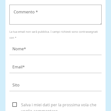
La tua email non sarà pubblica. I campi richiesti sono contrassegnati
con *
Salva i miei dati per la prossima vola che