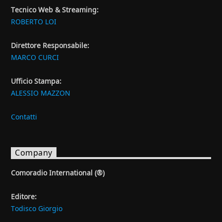
Tecnico Web & Streaming:
ROBERTO LOI
Direttore Responsabile:
MARCO CURCI
Ufficio Stampa:
ALESSIO MAZZON
Contatti
Company
Comoradio International (®)
Editore:
Todisco Giorgio