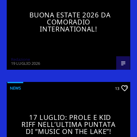
BUONA ESTATE 2026 DA
COMORADIO
INTERNATIONAL!
Redazione
19 LUGLIO 2026
NEWS
13
17 LUGLIO: PROLE E KID
RIFF NELL’ULTIMA PUNTATA
DI “MUSIC ON THE LAKE”!