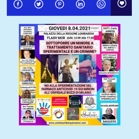
Comoradio International