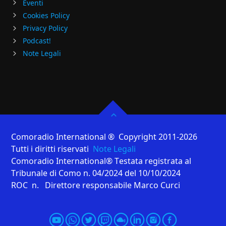
Eventi
Cookies Policy
Privacy Policy
Podcast!
Note Legali
Comoradio International ® Copyright 2011-2026
Tutti i diritti riservati
Note Legali
Comoradio International® Testata registrata al
Tribunale di Como n. 04/2024 del 10/10/2024
ROC n. Direttore responsabile Marco Curci