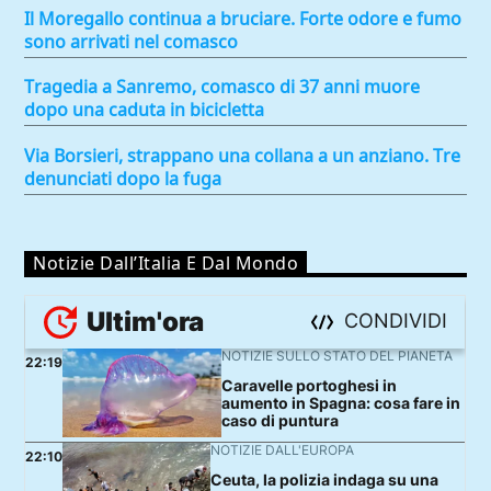
Il Moregallo continua a bruciare. Forte odore e fumo
sono arrivati nel comasco
Tragedia a Sanremo, comasco di 37 anni muore
dopo una caduta in bicicletta
Via Borsieri, strappano una collana a un anziano. Tre
denunciati dopo la fuga
Notizie Dall’Italia E Dal Mondo