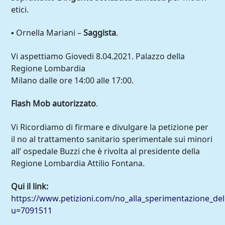
etici.
▪ Ornella Mariani –
Saggista
.
Vi aspettiamo Giovedi 8.04.2021. Palazzo della
Regione Lombardia
Milano dalle ore 14:00 alle 17:00.
Flash Mob autorizzato
.
Vi Ricordiamo di firmare e divulgare la petizione per
il no al trattamento sanitario sperimentale sui minori
all’ ospedale Buzzi che è rivolta al presidente della
Regione Lombardia Attilio Fontana.
Qui il link:
https://www.petizioni.com/no_alla_sperimentazione_del
u=7091511