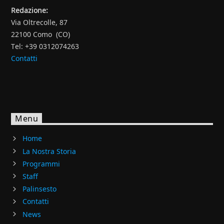
Redazione:
Via Oltrecolle, 87
22100 Como (CO)
Tel: +39 0312074263
Contatti
Menu
Home
La Nostra Storia
Programmi
Staff
Palinsesto
Contatti
News