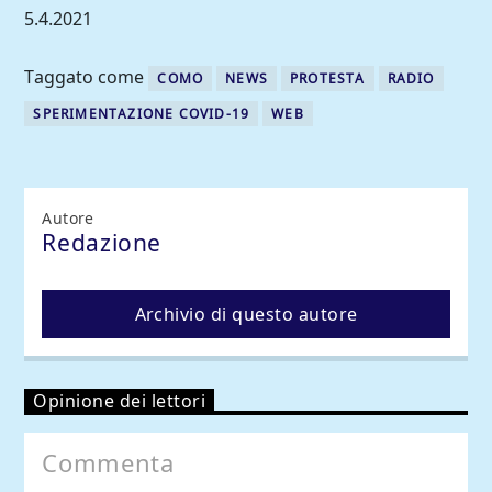
5.4.2021
Taggato come
COMO
NEWS
PROTESTA
RADIO
SPERIMENTAZIONE COVID-19
WEB
Autore
Redazione
Archivio di questo autore
Opinione dei lettori
Commenta