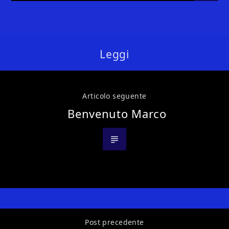
Leggi
Articolo seguente
Benvenuto Marco
Post precedente