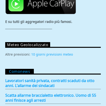
E su tutti gli aggregatori
radio più famosi.
_________________________________
Meteo Geolocalizzato
Altre previsioni:
10 giorni previsioni meteo
Comonews
Lavoratori sanità privata, contratti scaduti da otto
anni. L’allarme dei sindacati
Scatta allarme braccialetto elettronico. Uomo di 55
anni finisce agli arresti