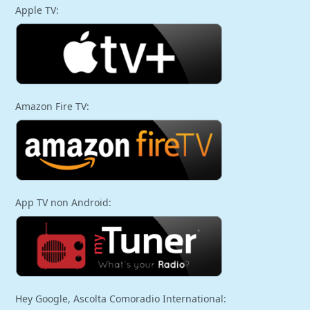
Apple TV:
Amazon Fire TV:
App TV non Android:
Hey Google, Ascolta Comoradio International: