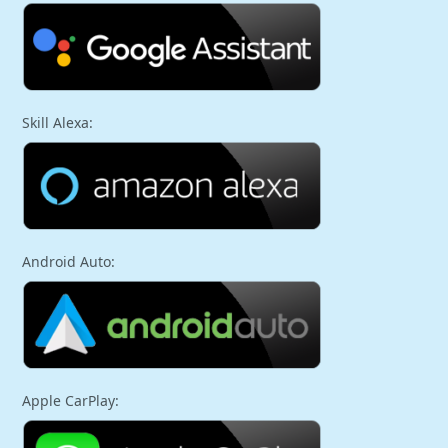
Skill Alexa:
Android Auto:
Apple CarPlay: