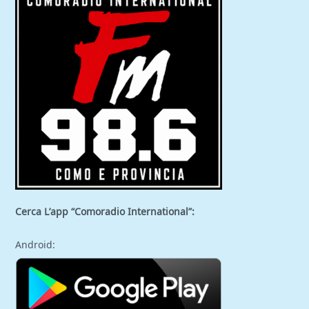
Cerca L’app “Comoradio International”:
Android: