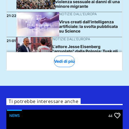
Ti potrebbe interessare anche
NEWS
44