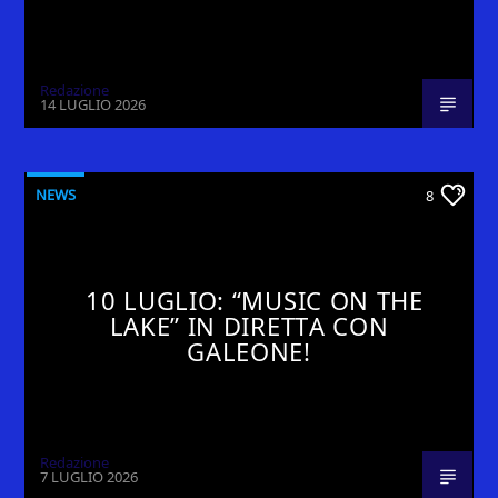
Redazione
14 LUGLIO 2026
NEWS
8
10 LUGLIO: “MUSIC ON THE
LAKE” IN DIRETTA CON
GALEONE!
Redazione
7 LUGLIO 2026