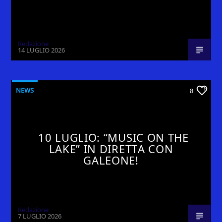
Redazione
14 LUGLIO 2026
NEWS
8
10 LUGLIO: “MUSIC ON THE
LAKE” IN DIRETTA CON
GALEONE!
Redazione
7 LUGLIO 2026