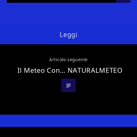
Leggi
Articolo seguente
Il Meteo Con… NATURALMETEO