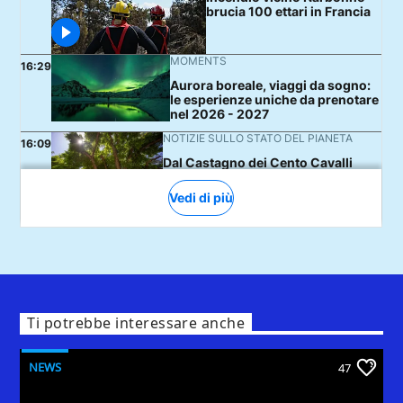
Ti potrebbe interessare anche
NEWS
47