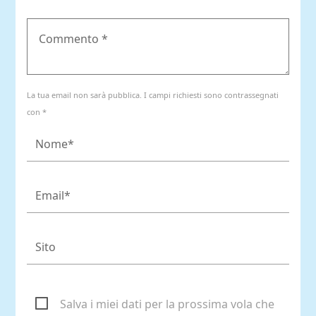
La tua email non sarà pubblica. I campi richiesti sono contrassegnati
con *
Salva i miei dati per la prossima vola che