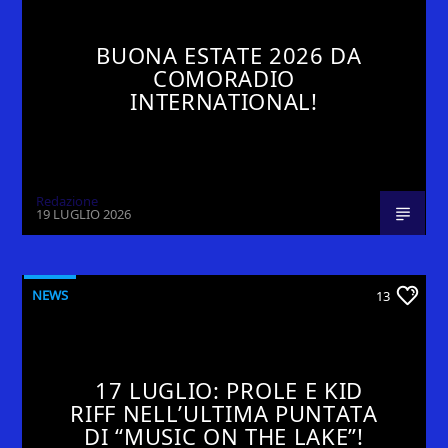
BUONA ESTATE 2026 DA
COMORADIO
INTERNATIONAL!
Redazione
19 LUGLIO 2026
NEWS
13
17 LUGLIO: PROLE E KID
RIFF NELL’ULTIMA PUNTATA
DI “MUSIC ON THE LAKE”!