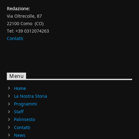
Redazione:
Via Oltrecolle, 87
22100 Como (CO)
Tel: +39 0312074263
Contatti
Menu
Home
La Nostra Storia
Programmi
Staff
Palinsesto
Contatti
News