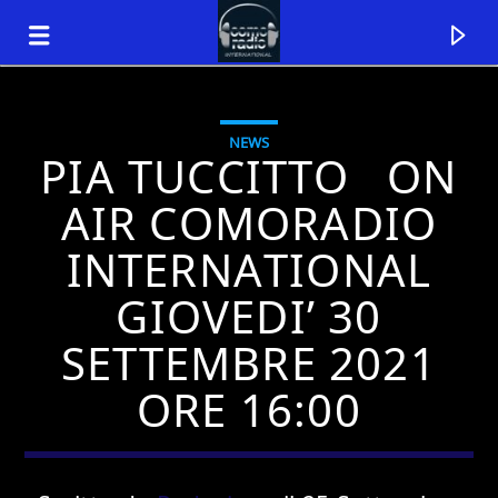
NEWS
PIA TUCCITTO ON
AIR COMORADIO
INTERNATIONAL
GIOVEDI’ 30
SETTEMBRE 2021
ORE 16:00
Traccia corrente
Titolo
Artista