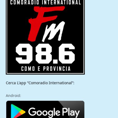
Cerca L’app “Comoradio International”:
Android: