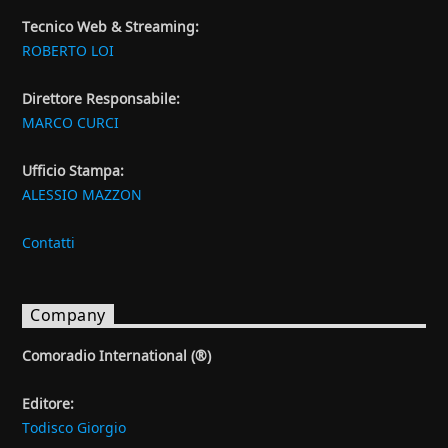
Tecnico Web & Streaming:
ROBERTO LOI
Direttore Responsabile:
MARCO CURCI
Ufficio Stampa:
ALESSIO MAZZON
Contatti
Company
Comoradio International (®)
Editore:
Todisco Giorgio