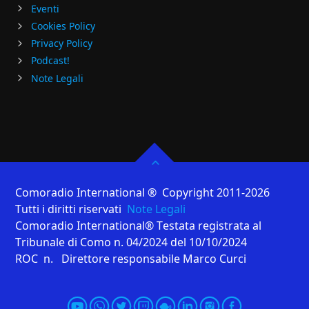
Eventi
Cookies Policy
Privacy Policy
Podcast!
Note Legali
Comoradio International ® Copyright 2011-2026
Tutti i diritti riservati
Note Legali
Comoradio International® Testata registrata al
Tribunale di Como n. 04/2024 del 10/10/2024
ROC n. Direttore responsabile Marco Curci