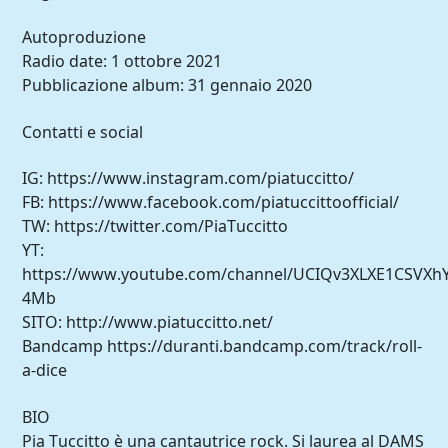
Autoproduzione
Radio date: 1 ottobre 2021
Pubblicazione album: 31 gennaio 2020
Contatti e social
IG: https://www.instagram.com/piatuccitto/
FB: https://www.facebook.com/piatuccittoofficial/
TW: https://twitter.com/PiaTuccitto
YT:
https://www.youtube.com/channel/UCIQv3XLXE1CSVXh
4Mb
SITO: http://www.piatuccitto.net/
Bandcamp https://duranti.bandcamp.com/track/roll-
a-dice
BIO
Pia Tuccitto è una cantautrice rock. Si laurea al DAMS