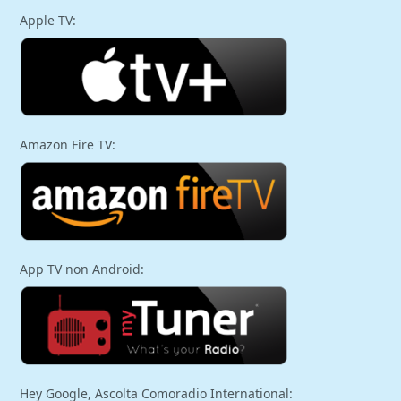
Apple TV:
Amazon Fire TV:
App TV non Android:
Hey Google, Ascolta Comoradio International: