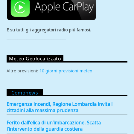
E su tutti gli aggregatori
radio più famosi.
_________________________________
Meteo Geolocalizzato
Altre previsioni:
10 giorni previsioni meteo
Comonews
Emergenza incendi, Regione Lombardia invita i
cittadini alla massima prudenza
Ferito dall’elica di un’imbarcazione. Scatta
l’intervento della guardia costiera