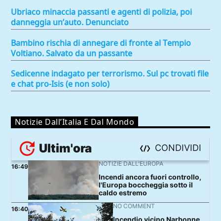
Ubriaco minaccia passanti e agenti di polizia, poi
danneggia un’auto. Denunciato
Bambino rischia di annegare di fronte al Tempio
Voltiano. Salvato da un passante
Sedicenne indagato per terrorismo. Sul pc trovati file
e chat pro-Isis (e non solo)
Notizie Dall’Italia E Dal Mondo