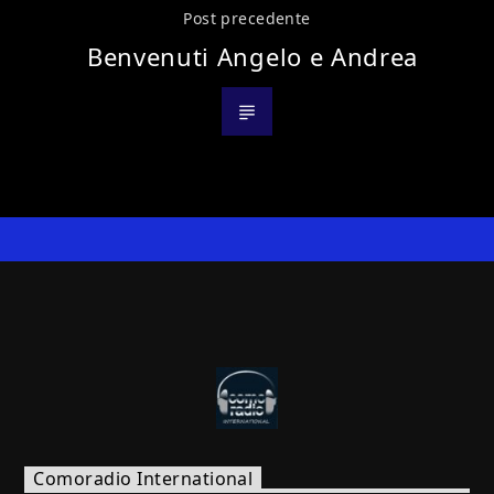
Post precedente
Benvenuti Angelo e Andrea
Comoradio International