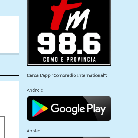
Cerca L’app “Comoradio International”:
Android:
Apple: