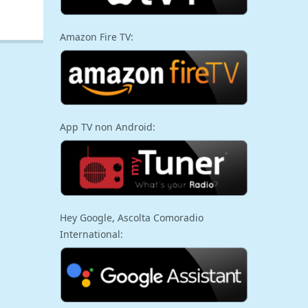
Amazon Fire TV:
App TV non Android:
Hey Google, Ascolta Comoradio
International: