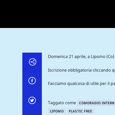
Domenica 21 aprile, a Lipomo (Co) 
Iscrizione obbligatoria cliccando
q
Facciamo qualcosa di utile per il p
Taggato come
COMORADIO INTERN
LIPOMO
PLASTIC FREE