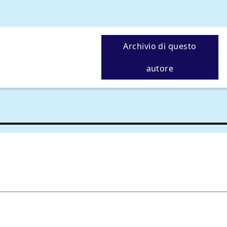
Archivio di questo
autore