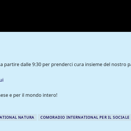
a partire dalle 9:30 per prenderci cura insieme del nostro p
ui
aese e per il mondo intero!
ATIONAL NATURA
COMORADIO INTERNATIONAL PER IL SOCIALE