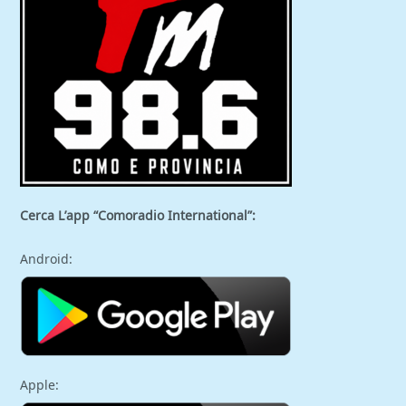
Cerca L’app “Comoradio International”:
Android:
Apple: