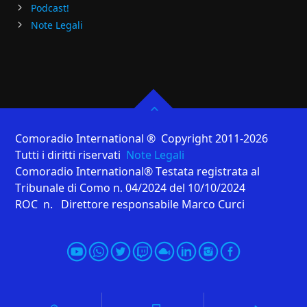
Podcast!
Note Legali
Comoradio International ® Copyright 2011-2026
Tutti i diritti riservati
Note Legali
Comoradio International® Testata registrata al
Tribunale di Como n. 04/2024 del 10/10/2024
ROC n. Direttore responsabile Marco Curci