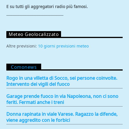
E su tutti gli aggregatori
radio più famosi.
_________________________________
Meteo Geolocalizzato
Altre previsioni:
10 giorni previsioni meteo
Comonews
Rogo in una villetta di Socco, sei persone coinvolte.
Intervento dei vigili del fuoco
Garage prende fuoco in via Napoleona, non ci sono
feriti. Fermati anche i treni
Donna rapinata in viale Varese. Ragazzo la difende,
viene aggredito con le forbici