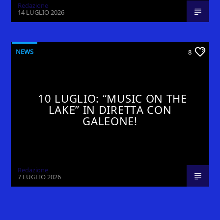
Redazione
14 LUGLIO 2026
NEWS
8
10 LUGLIO: “MUSIC ON THE
LAKE” IN DIRETTA CON
GALEONE!
Redazione
7 LUGLIO 2026