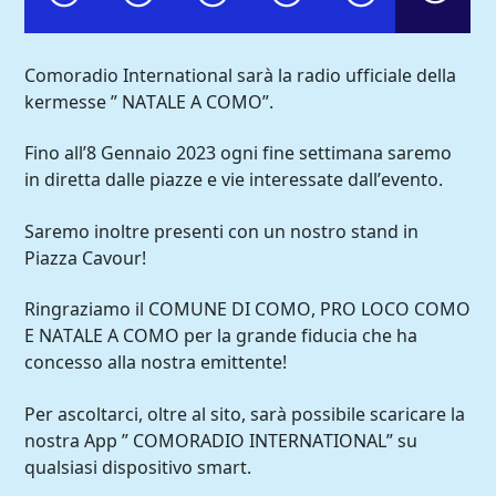
Comoradio International sarà la radio ufficiale della
kermesse ” NATALE A COMO”.
Fino all’8 Gennaio 2023 ogni fine settimana saremo
in diretta dalle piazze e vie interessate dall’evento.
Saremo inoltre presenti con un nostro stand in
Piazza Cavour!
Ringraziamo il COMUNE DI COMO, PRO LOCO COMO
E NATALE A COMO per la grande fiducia che ha
concesso alla nostra emittente!
Comoradio International
Per ascoltarci, oltre al sito, sarà possibile scaricare la
nostra App ” COMORADIO INTERNATIONAL” su
qualsiasi dispositivo smart.