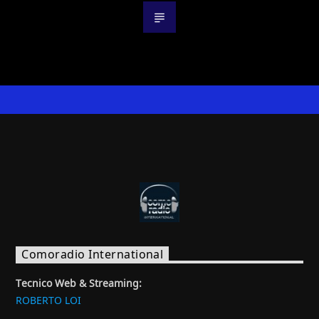
Comoradio International
Tecnico Web & Streaming:
ROBERTO LOI