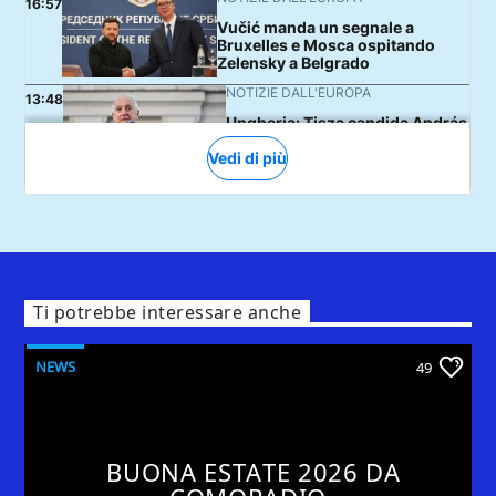
Ti potrebbe interessare anche
NEWS
49
BUONA ESTATE 2026 DA