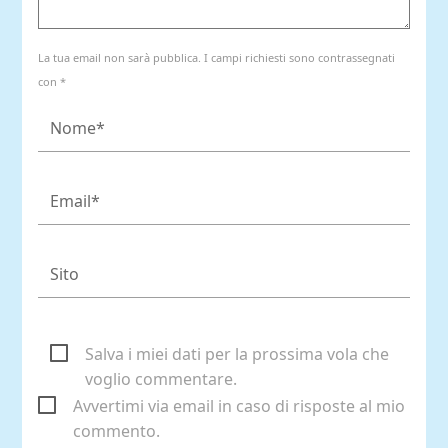
La tua email non sarà pubblica. I campi richiesti sono contrassegnati
con *
Salva i miei dati per la prossima vola che
voglio commentare.
Avvertimi via email in caso di risposte al mio
commento.