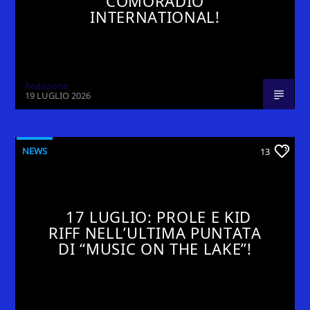
COMORADIO
INTERNATIONAL!
Redazione
19 LUGLIO 2026
NEWS
13
17 LUGLIO: PROLE E KID
RIFF NELL’ULTIMA PUNTATA
DI “MUSIC ON THE LAKE”!