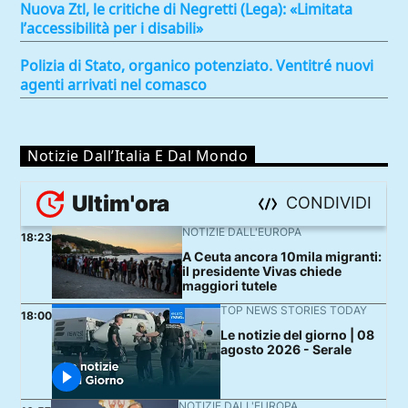
Nuova Ztl, le critiche di Negretti (Lega): «Limitata
l’accessibilità per i disabili»
Polizia di Stato, organico potenziato. Ventitré nuovi
agenti arrivati nel comasco
Notizie Dall’Italia E Dal Mondo