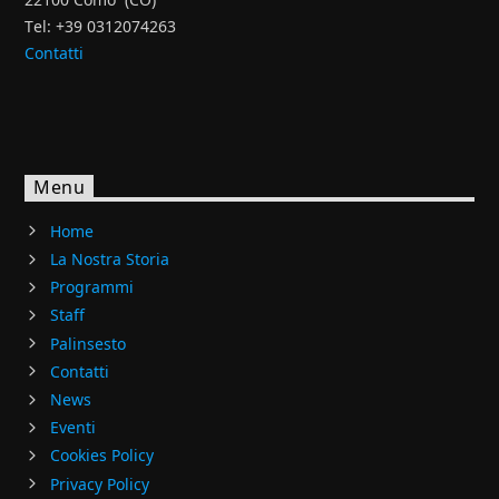
Tel: +39 0312074263
Contatti
Menu
Home
La Nostra Storia
Programmi
Staff
Palinsesto
Contatti
News
Eventi
Cookies Policy
Privacy Policy