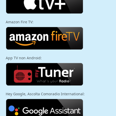
Amazon Fire TV:
App TV non Android:
Hey Google, Ascolta Comoradio International: