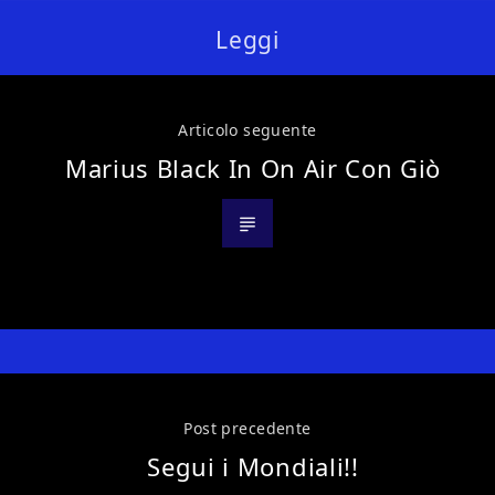
Leggi
Articolo seguente
Marius Black In On Air Con Giò
Post precedente
Segui i Mondiali!!