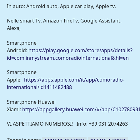
In auto: Android auto, Apple car play, Apple tv.
Nelle smart Tv, Amazon FireTv, Google Assistant,
Alexa,
Smartphone
Android:
https://play.google.com/store/apps/details?
id=com.inmystream.comoradiointernational&hl=en
Smartphone
Apple:
https://apps.apple.com/it/app/comoradio-
international/id1411482488
Smartphone Huawei
Xiami:
https://appgallery.huawei.com/#/app/C10278093
VI ASPETTIAMO NUMEROSI! Info: +39 031 2074263