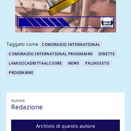
Taggato come
COMORADIO INTERNATIONAL
COMORADIO INTERNATIONAL PROGRAMMI
DIRETTE
LAMUSICADRITTAALCUORE
NEWS
PALINSESTO
PROGRAMMI
Autore
Redazione
Archivio di questo autore