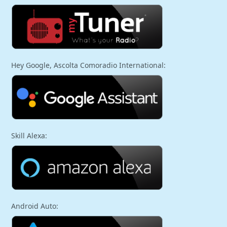
Hey Google, Ascolta Comoradio International:
Skill Alexa:
Android Auto: