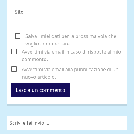
Salva i miei dati per la prossima vola che
voglio commentare.
Avvertimi via email in caso di risposte al mio
commento.
Avvertimi via email alla pubblicazione di un
nuovo articolo.