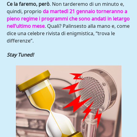
Ce la faremo, però
. Non tarderemo di un minuto e,
quindi, proprio
da martedì 21 gennaio torneranno a
pieno regime i programmi che sono andati in letargo
nell’ultimo mese
. Quali? Palinsesto alla mano e, come
dice una celebre rivista di enigmistica, “trova le
differenze”.
Stay Tuned!