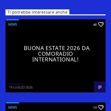
Ti potrebbe interessare anche
NEWS
46
BUONA ESTATE 2026 DA
COMORADIO
INTERNATIONAL!
Redazione
19 LUGLIO 2026
NEWS
13