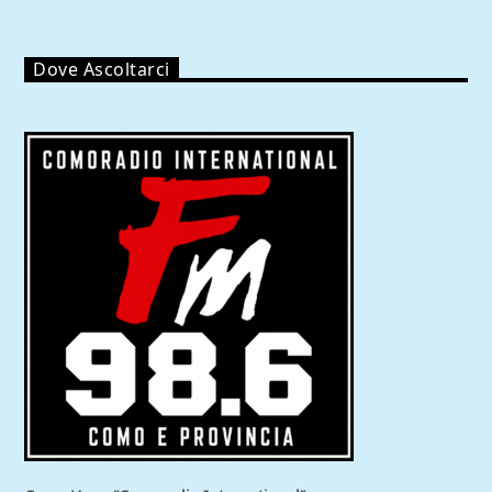
Dove Ascoltarci