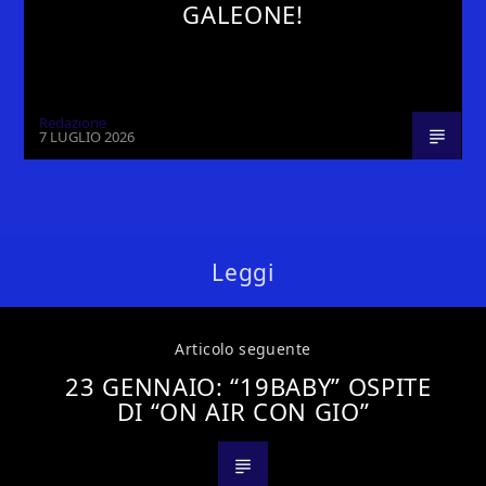
GALEONE!
Redazione
7 LUGLIO 2026
Leggi
Articolo seguente
23 GENNAIO: “19BABY” OSPITE
DI “ON AIR CON GIO”