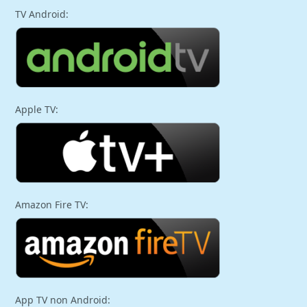
TV Android:
Apple TV:
Amazon Fire TV:
App TV non Android: