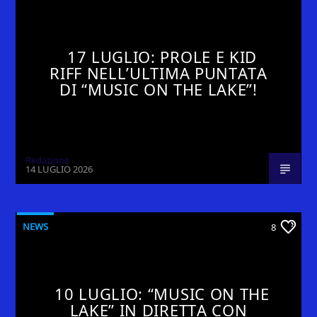
17 LUGLIO: PROLE E KID
RIFF NELL’ULTIMA PUNTATA
DI “MUSIC ON THE LAKE”!
Redazione
14 LUGLIO 2026
NEWS
8
10 LUGLIO: “MUSIC ON THE
LAKE” IN DIRETTA CON