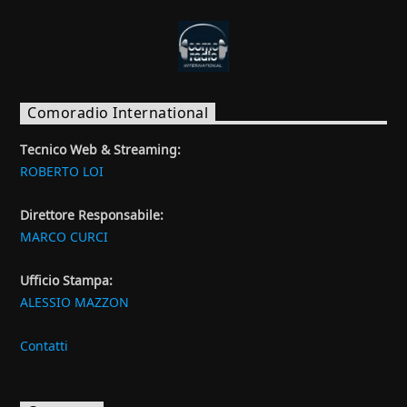
Comoradio International
Tecnico Web & Streaming:
ROBERTO LOI
Direttore Responsabile:
MARCO CURCI
Ufficio Stampa:
ALESSIO MAZZON
Contatti