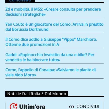
Ztl e mobilità, il M5S: «Creare consulta per prendere
decisioni strategiche»
Yan Couto è un giocatore del Como. Arriva in prestito
dal Borussia Dortmund
Il Como dice addio a Giuseppe “Pippo” Marchioro.
Ottenne due promozioni in A
Gaddi: «Rapinocchio investito da una e-bike? Per
vendetta le ha bloccate tutte»
Como, l’appello di Conalpa: «Salviamo le piante di
viale Aldo Moro»
Notizie Dall’Italia E Dal Mondo