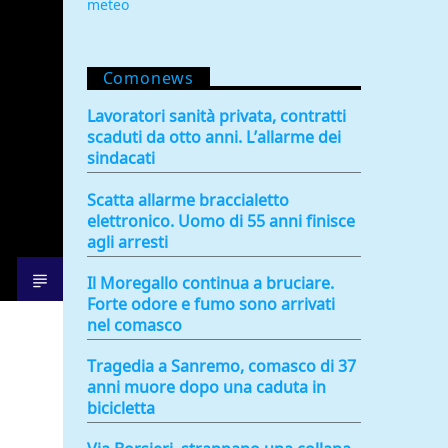
meteo
Comonews
Lavoratori sanità privata, contratti
scaduti da otto anni. L’allarme dei
sindacati
Scatta allarme braccialetto
elettronico. Uomo di 55 anni finisce
agli arresti
Il Moregallo continua a bruciare.
Forte odore e fumo sono arrivati
nel comasco
Tragedia a Sanremo, comasco di 37
anni muore dopo una caduta in
bicicletta