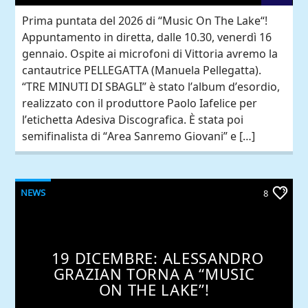
Prima puntata del 2026 di “Music On The Lake“!
Appuntamento in diretta, dalle 10.30, venerdì 16
gennaio. Ospite ai microfoni di Vittoria avremo la
cantautrice PELLEGATTA (Manuela Pellegatta).
“TRE MINUTI DI SBAGLI” è stato l’album d’esordio,
realizzato con il produttore Paolo Iafelice per
l’etichetta Adesiva Discografica. È stata poi
semifinalista di “Area Sanremo Giovani” e […]
NEWS
8
19 DICEMBRE: ALESSANDRO
GRAZIAN TORNA A “MUSIC
ON THE LAKE”!