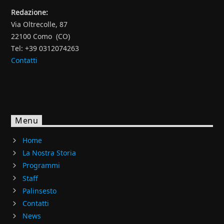
Redazione:
Via Oltrecolle, 87
22100 Como (CO)
Tel: +39 0312074263
Contatti
Menu
Home
La Nostra Storia
Programmi
Staff
Palinsesto
Contatti
News