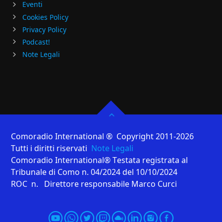
Eventi
Cookies Policy
Privacy Policy
Podcast!
Note Legali
Comoradio International ® Copyright 2011-2026
Tutti i diritti riservati
Note Legali
Comoradio International® Testata registrata al
Tribunale di Como n. 04/2024 del 10/10/2024
ROC n. Direttore responsabile Marco Curci