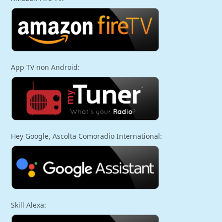
App TV non Android:
Hey Google, Ascolta Comoradio International:
Skill Alexa: