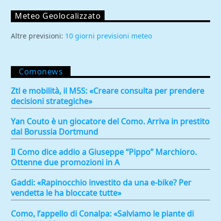
Meteo Geolocalizzato
Altre previsioni:
10 giorni previsioni meteo
Comonews
Ztl e mobilità, il M5S: «Creare consulta per prendere
decisioni strategiche»
Yan Couto è un giocatore del Como. Arriva in prestito
dal Borussia Dortmund
Il Como dice addio a Giuseppe “Pippo” Marchioro.
Ottenne due promozioni in A
Gaddi: «Rapinocchio investito da una e-bike? Per
vendetta le ha bloccate tutte»
Como, l’appello di Conalpa: «Salviamo le piante di