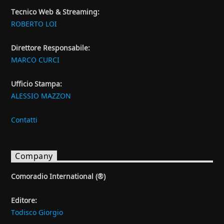
Tecnico Web & Streaming:
ROBERTO LOI
Direttore Responsabile:
MARCO CURCI
Ufficio Stampa:
ALESSIO MAZZON
Contatti
Company
Comoradio International (®)
Editore:
Todisco Giorgio