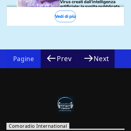
Prev
Next
Pagine
Comoradio International