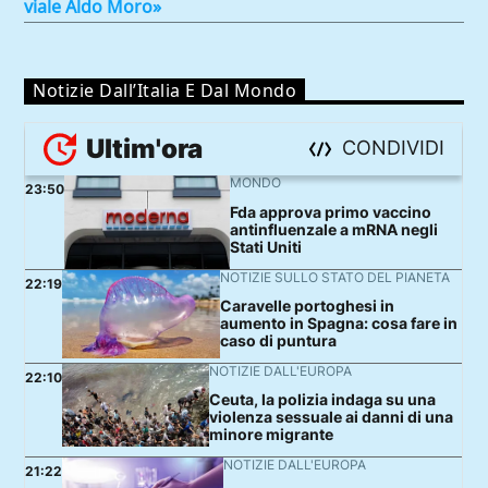
viale Aldo Moro»
Notizie Dall’Italia E Dal Mondo