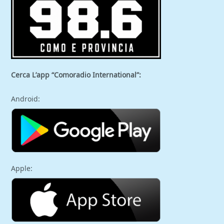
Cerca L’app “Comoradio International”:
Android:
Apple: