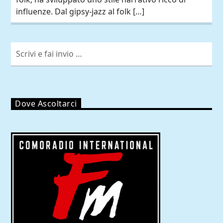
influenze. Dal gipsy-jazz al folk […]
Dove Ascoltarci