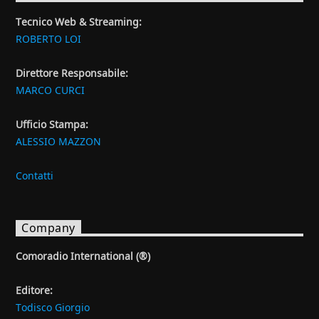
Tecnico Web & Streaming:
ROBERTO LOI
Direttore Responsabile:
MARCO CURCI
Ufficio Stampa:
ALESSIO MAZZON
Contatti
Company
Comoradio International (®)
Editore:
Todisco Giorgio