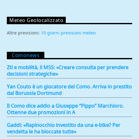
Meteo Geolocalizzato
Altre previsioni:
10 giorni previsioni meteo
Comonews
Ztl e mobilità, il M5S: «Creare consulta per prendere
decisioni strategiche»
Yan Couto è un giocatore del Como. Arriva in prestito
dal Borussia Dortmund
Il Como dice addio a Giuseppe “Pippo” Marchioro.
Ottenne due promozioni in A
Gaddi: «Rapinocchio investito da una e-bike? Per
vendetta le ha bloccate tutte»