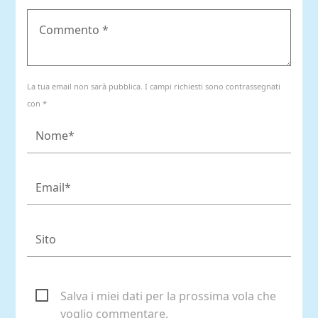
La tua email non sarà pubblica. I campi richiesti sono contrassegnati
con *
Salva i miei dati per la prossima vola che
voglio commentare.