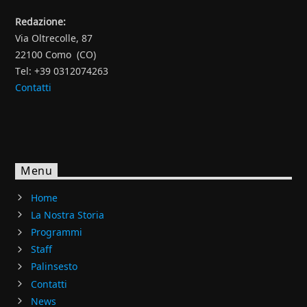
Redazione:
Via Oltrecolle, 87
22100 Como (CO)
Tel: +39 0312074263
Contatti
Menu
Home
La Nostra Storia
Programmi
Staff
Palinsesto
Contatti
News