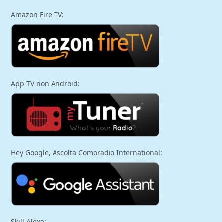
Amazon Fire TV:
App TV non Android:
Hey Google, Ascolta Comoradio International:
Skill Alexa: