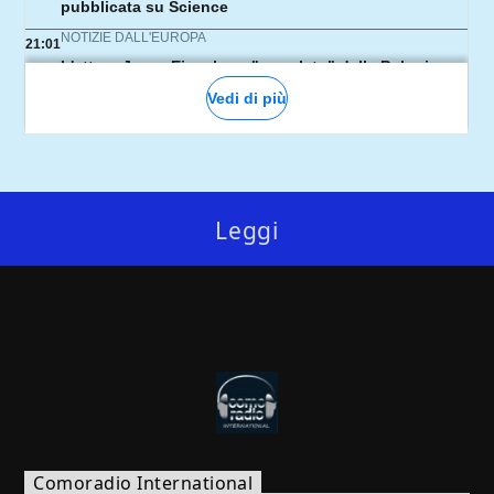
Leggi
Comoradio International