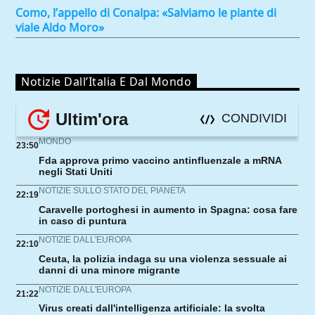
Como, l’appello di Conalpa: «Salviamo le piante di
viale Aldo Moro»
Notizie Dall’Italia E Dal Mondo