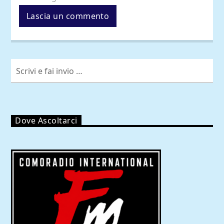
Dove Ascoltarci