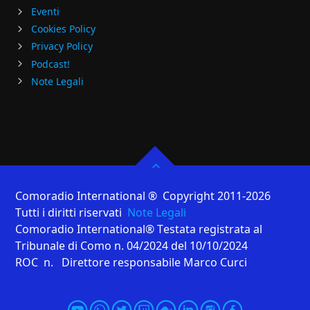
Eventi
Cookies Policy
Privacy Policy
Podcast!
Note Legali
Comoradio International ® Copyright 2011-2026
Tutti i diritti riservati
Note Legali
Comoradio International® Testata registrata al
Tribunale di Como n. 04/2024 del 10/10/2024
ROC n. Direttore responsabile Marco Curci